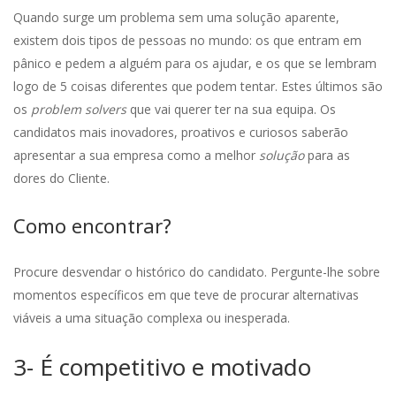
Quando surge um problema sem uma solução aparente,
existem dois tipos de pessoas no mundo: os que entram em
pânico e pedem a alguém para os ajudar, e os que se lembram
logo de 5 coisas diferentes que podem tentar. Estes últimos são
os
problem solvers
que vai querer ter na sua equipa. Os
candidatos mais inovadores, proativos e curiosos saberão
apresentar a sua empresa como a melhor
solução
para as
dores do Cliente.
Como encontrar?
Procure desvendar o histórico do candidato. Pergunte-lhe sobre
momentos específicos em que teve de procurar alternativas
viáveis a uma situação complexa ou inesperada.
3- É competitivo e motivado