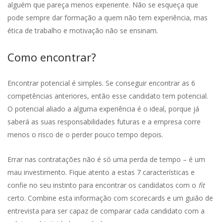
alguém que pareça menos experiente. Não se esqueça que
pode sempre dar formação a quem não tem experiência, mas
ética de trabalho e motivação não se ensinam.
Como encontrar?
Encontrar potencial é simples. Se conseguir encontrar as 6
competências anteriores, então esse candidato tem potencial.
O potencial aliado a alguma experiência é o ideal, porque já
saberá as suas responsabilidades futuras e a empresa corre
menos o risco de o perder pouco tempo depois.
Errar nas contratações não é só uma perda de tempo – é um
mau investimento. Fique atento a estas 7 características e
confie no seu instinto para encontrar os candidatos com o
fit
certo. Combine esta informação com scorecards e um guião de
entrevista para ser capaz de comparar cada candidato com a