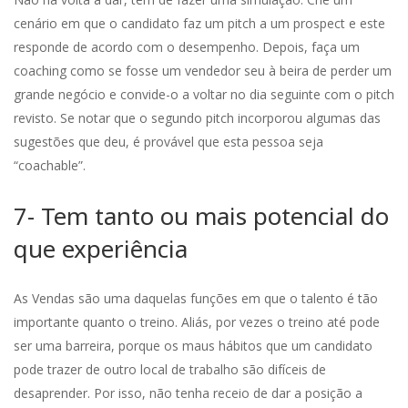
cenário em que o candidato faz um pitch a um prospect e este
responde de acordo com o desempenho. Depois, faça um
coaching como se fosse um vendedor seu à beira de perder um
grande negócio e convide-o a voltar no dia seguinte com o pitch
revisto. Se notar que o segundo pitch incorporou algumas das
sugestões que deu, é provável que esta pessoa seja
“coachable”.
7- Tem tanto ou mais potencial do
que experiência
As Vendas são uma daquelas funções em que o talento é tão
importante quanto o treino. Aliás, por vezes o treino até pode
ser uma barreira, porque os maus hábitos que um candidato
pode trazer de outro local de trabalho são difíceis de
desaprender. Por isso, não tenha receio de dar a posição a