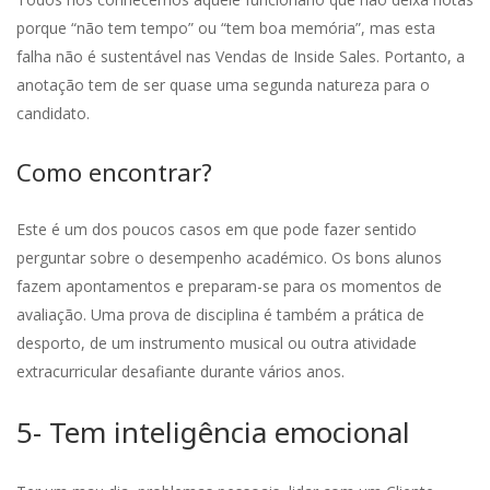
porque “não tem tempo” ou “tem boa memória”, mas esta
falha não é sustentável nas Vendas de Inside Sales. Portanto, a
anotação tem de ser quase uma segunda natureza para o
candidato.
Como encontrar?
Este é um dos poucos casos em que pode fazer sentido
perguntar sobre o desempenho académico. Os bons alunos
fazem apontamentos e preparam-se para os momentos de
avaliação. Uma prova de disciplina é também a prática de
desporto, de um instrumento musical ou outra atividade
extracurricular desafiante durante vários anos.
5- Tem inteligência emocional