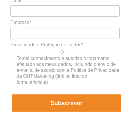
Email*
Empresa*
Privacidade e Proteção de Dados*
Tomei conhecimento e autorizo o tratamento
efetuado aos meus dados, incluindo o envio de
e-mails, de acordo com a Política de Privacidade
da OUTMarketing (link no final do
formulário/site)
Subscrever