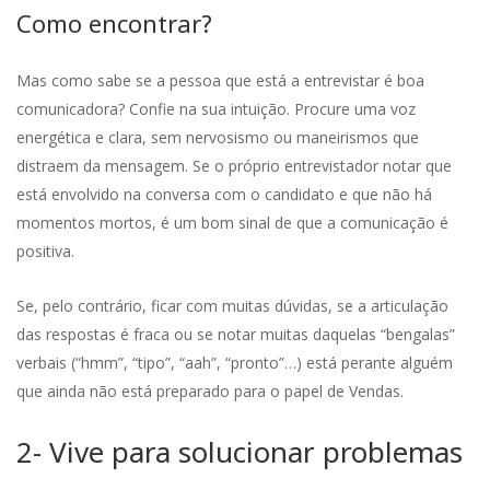
Como encontrar?
Mas como sabe se a pessoa que está a entrevistar é boa
comunicadora? Confie na sua intuição. Procure uma voz
energética e clara, sem nervosismo ou maneirismos que
distraem da mensagem. Se o próprio entrevistador notar que
está envolvido na conversa com o candidato e que não há
momentos mortos, é um bom sinal de que a comunicação é
positiva.
Se, pelo contrário, ficar com muitas dúvidas, se a articulação
das respostas é fraca ou se notar muitas daquelas “bengalas”
verbais (“hmm”, “tipo”, “aah”, “pronto”…) está perante alguém
que ainda não está preparado para o papel de Vendas.
2- Vive para solucionar problemas