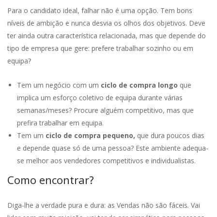
Para o candidato ideal, falhar não é uma opção. Tem bons
níveis de ambição e nunca desvia os olhos dos objetivos. Deve
ter ainda outra característica relacionada, mas que depende do
tipo de empresa que gere: prefere trabalhar sozinho ou em
equipa?
Tem um negócio com um
ciclo de compra longo
que
implica um esforço coletivo de equipa durante várias
semanas/meses? Procure alguém competitivo, mas que
prefira trabalhar em equipa.
Tem um
ciclo de compra pequeno,
que dura poucos dias
e depende quase só de uma pessoa? Este ambiente adequa-
se melhor aos vendedores competitivos e individualistas.
Como encontrar?
Diga-lhe a verdade pura e dura: as Vendas não são fáceis. Vai