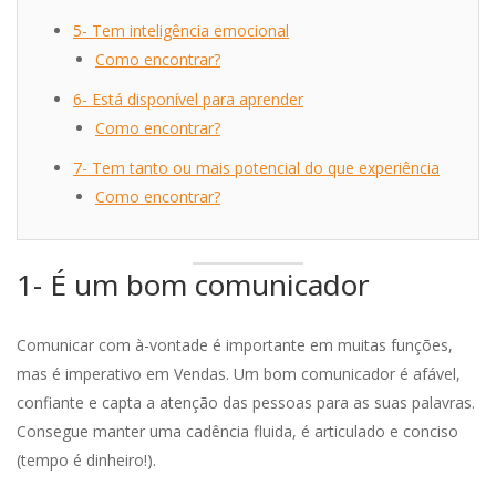
5- Tem inteligência emocional
Como encontrar?
6- Está disponível para aprender
Como encontrar?
7- Tem tanto ou mais potencial do que experiência
Como encontrar?
1- É um bom comunicador
Comunicar com à-vontade é importante em muitas funções,
mas é imperativo em Vendas. Um bom comunicador é afável,
confiante e capta a atenção das pessoas para as suas palavras.
Consegue manter uma cadência fluida, é articulado e conciso
(tempo é dinheiro!).