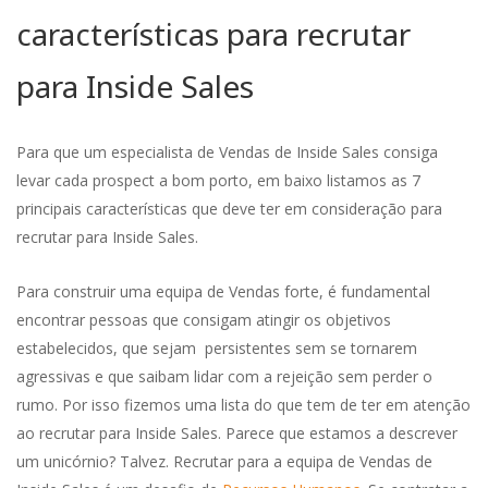
características para recrutar
para Inside Sales
Para que um especialista de Vendas de Inside Sales consiga
levar cada prospect a bom porto, em baixo listamos as 7
principais características que deve ter em consideração para
recrutar para Inside Sales.
Para construir uma equipa de Vendas forte, é fundamental
encontrar pessoas que consigam atingir os objetivos
estabelecidos, que sejam persistentes sem se tornarem
agressivas e que saibam lidar com a rejeição sem perder o
rumo. Por isso fizemos uma lista do que tem de ter em atenção
ao recrutar para Inside Sales. Parece que estamos a descrever
um unicórnio? Talvez. Recrutar para a equipa de Vendas de