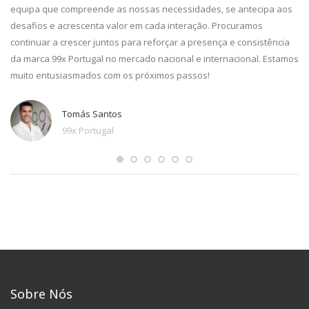
equipa que compreende as nossas necessidades, se antecipa aos
desafios e acrescenta valor em cada interação. Procuramos
continuar a crescer juntos para reforçar a presença e consistência
da marca 99x Portugal no mercado nacional e internacional. Estamos
muito entusiasmados com os próximos passos!
Tomás Santos
99x Portugal
Sobre Nós