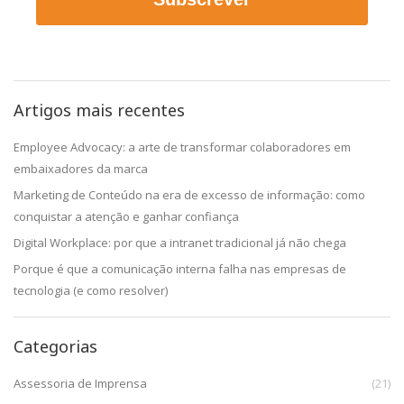
Artigos mais recentes
Employee Advocacy: a arte de transformar colaboradores em
embaixadores da marca
Marketing de Conteúdo na era de excesso de informação: como
conquistar a atenção e ganhar confiança
Digital Workplace: por que a intranet tradicional já não chega
Porque é que a comunicação interna falha nas empresas de
tecnologia (e como resolver)
Categorias
Assessoria de Imprensa
(21)