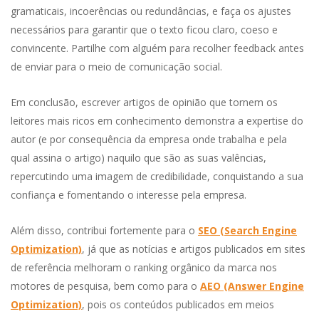
gramaticais, incoerências ou redundâncias, e faça os ajustes
necessários para garantir que o texto ficou claro, coeso e
convincente. Partilhe com alguém para recolher feedback antes
de enviar para o meio de comunicação social.
Em conclusão, escrever artigos de opinião que tornem os
leitores mais ricos em conhecimento demonstra a expertise do
autor (e por consequência da empresa onde trabalha e pela
qual assina o artigo) naquilo que são as suas valências,
repercutindo uma imagem de credibilidade, conquistando a sua
confiança e fomentando o interesse pela empresa.
Além disso, contribui fortemente para o
SEO (Search Engine
Optimization)
, já que as notícias e artigos publicados em sites
de referência melhoram o ranking orgânico da marca nos
motores de pesquisa, bem como para o
AEO (Answer Engine
Optimization)
, pois os conteúdos publicados em meios