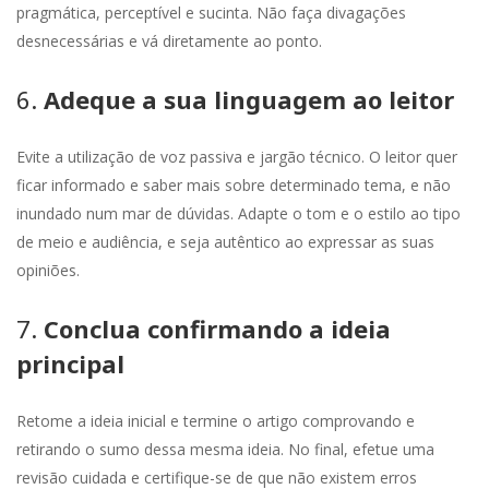
pragmática, perceptível e sucinta. Não faça divagações
desnecessárias e vá diretamente ao ponto.
6.
Adeque a sua linguagem ao leitor
Evite a utilização de voz passiva e jargão técnico. O leitor quer
ficar informado e saber mais sobre determinado tema, e não
inundado num mar de dúvidas. Adapte o tom e o estilo ao tipo
de meio e audiência, e seja autêntico ao expressar as suas
opiniões.
7.
Conclua confirmando a ideia
principal
Retome a ideia inicial e termine o artigo comprovando e
retirando o sumo dessa mesma ideia. No final, efetue uma
revisão cuidada e certifique-se de que não existem erros