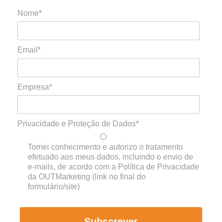
Nome*
Email*
Empresa*
Privacidade e Proteção de Dados*
Tomei conhecimento e autorizo o tratamento
efetuado aos meus dados, incluindo o envio de
e-mails, de acordo com a Política de Privacidade
da OUTMarketing (link no final do
formulário/site)
Subscrever