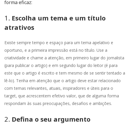
forma eficaz:
1.
Escolha um tema e um título
atrativos
Existe sempre tempo e espaço para um tema apelativo e
oportuno, e a primeira impressão está no título. Use a
criatividade e chame a atenção, em primeiro lugar do jornalista
(para publicar o artigo) e em segundo lugar do leitor (é para
este que o artigo é escrito e tem mesmo de se sentir tentado a
lê-lo). Tenha em atenção que o artigo deve estar relacionado
com temas relevantes, atuais, inspiradores e úteis para o
target, que acrescentem efetivo valor, que de alguma forma
respondam às suas preocupações, desafios e ambições.
2.
Defina o seu argumento