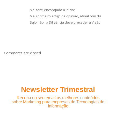
Me senti encorajada a iniciar
Meu primeiro artigo de opinião, afinal com diz
Salomão , a Diligência deve preceder à Visão
Comments are closed.
Newsletter Trimestral
Receba no seu email os melhores conteúdos
sobre Marketing para empresas de Tecnologias de
Informação