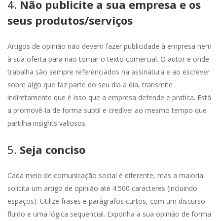
4.
Não publicite a sua empresa e os
seus produtos/serviços
Artigos de opinião não devem fazer publicidade à empresa nem
à sua oferta para não tornar o texto comercial. O autor e onde
trabalha são sempre referenciados na assinatura e ao escrever
sobre algo que faz parte do seu dia a dia, transmite
indiretamente que é isso que a empresa defende e pratica. Está
a promovê-la de forma subtil e credível ao mesmo tempo que
partilha insights valiosos.
5.
Seja conciso
Cada meio de comunicação social é diferente, mas a maioria
solicita um artigo de opinião até 4.500 caracteres (incluindo
espaços). Utilize frases e parágrafos curtos, com um discurso
fluido e uma lógica sequencial. Exponha a sua opinião de forma