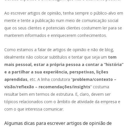
Ao escrever artigos de opinião, tenha sempre o público-alvo em
mente e tente a publicação num meio de comunicação social
que os seus clientes e potenciais clientes costumem ler para se
manterem informados e enriquecerem conhecimentos.
Como estamos a falar de artigos de opinião e não de blog,
idealmente não colocar subtítulos e tentar que seja um
tom
mais pessoal, estar a própria pessoa a contar a “história”
e a partilhar a sua experiência, perspetivas, lições
aprendidas
, etc. A linha condutora “
problema/contexto –
visão/reflexão – recomendações/insights
” costuma
resultar bem em termos de estrutura. E, claro, devem ser
tópicos relacionados com o âmbito de atividade da empresa e
com o que interessa comunicar.
Algumas dicas para escrever artigos de opinião de