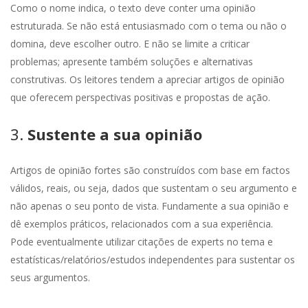
Como o nome indica, o texto deve conter uma opinião
estruturada. Se não está entusiasmado com o tema ou não o
domina, deve escolher outro. E não se limite a criticar
problemas; apresente também soluções e alternativas
construtivas. Os leitores tendem a apreciar artigos de opinião
que oferecem perspectivas positivas e propostas de ação.
3.
Sustente a sua opinião
Artigos de opinião fortes são construídos com base em factos
válidos, reais, ou seja, dados que sustentam o seu argumento e
não apenas o seu ponto de vista. Fundamente a sua opinião e
dê exemplos práticos, relacionados com a sua experiência.
Pode eventualmente utilizar citações de experts no tema e
estatísticas/relatórios/estudos independentes para sustentar os
seus argumentos.