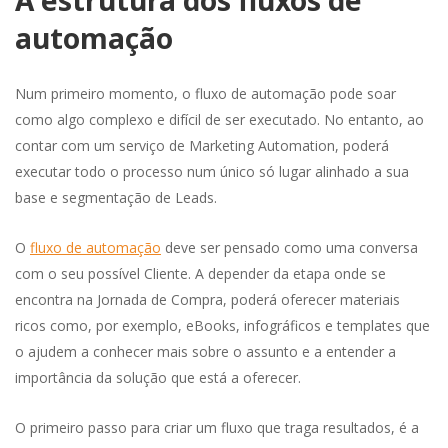
A estrutura dos fluxos de
automação
Num primeiro momento, o fluxo de automação pode soar
como algo complexo e difícil de ser executado. No entanto, ao
contar com um serviço de Marketing Automation, poderá
executar todo o processo num único só lugar alinhado a sua
base e segmentação de Leads.
O
fluxo de automação
deve ser pensado como uma conversa
com o seu possível Cliente. A depender da etapa onde se
encontra na Jornada de Compra, poderá oferecer materiais
ricos como, por exemplo, eBooks, infográficos e templates que
o ajudem a conhecer mais sobre o assunto e a entender a
importância da solução que está a oferecer.
O primeiro passo para criar um fluxo que traga resultados, é a