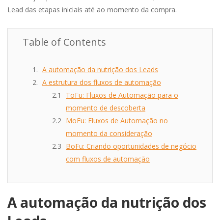
Lead das etapas iniciais até ao momento da compra.
Table of Contents
A automação da nutrição dos Leads
A estrutura dos fluxos de automação
ToFu: Fluxos de Automação para o
momento de descoberta
MoFu: Fluxos de Automação no
momento da consideração
BoFu: Criando oportunidades de negócio
com fluxos de automação
A automação da nutrição dos