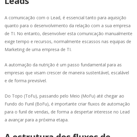
Leads
A comunicação com o Lead, é essencial tanto para aquisição
quanto para o desenvolvimento da relação com a sua empresa
de TI. No entanto, desenvolver esta comunicação manualmente
exige tempo e recursos, normalmente escassos nas equipas de
Marketing de uma empresa de TI.
A automação da nutrição é um passo fundamental para as
empresas que visam crescer de maneira sustentável, escalável
e de forma previsível.
Do Topo (ToFu), passando pelo Meio (MoFu) até chegar ao
Fundo do Funil (BoFu), é importante criar fluxos de automação
para o funil de vendas, de forma a despertar interesse no Lead
a avançar para a próxima etapa.