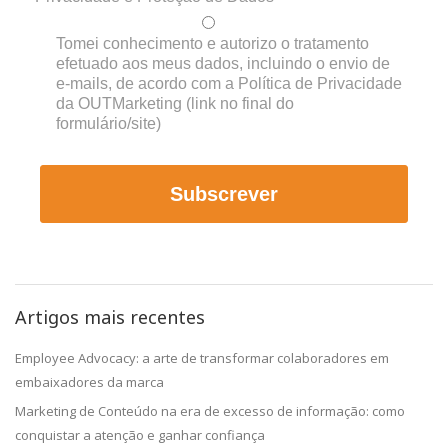
Tomei conhecimento e autorizo o tratamento
efetuado aos meus dados, incluindo o envio de
e-mails, de acordo com a Política de Privacidade
da OUTMarketing (link no final do
formulário/site)
Subscrever
Artigos mais recentes
Employee Advocacy: a arte de transformar colaboradores em
embaixadores da marca
Marketing de Conteúdo na era de excesso de informação: como
conquistar a atenção e ganhar confiança