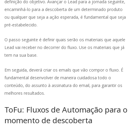
definição do objetivo. Avançar o Lead para a jornada seguinte,
encaminhá-lo para a descoberta de um determinado produto
ou qualquer que seja a ação esperada, é fundamental que seja
pré-estabelecido.
O passo seguinte é definir quais serão os materiais que aquele
Lead vai receber no decorrer do fluxo. Use os materiais que já
tem na sua base.
Em seguida, deverá criar os emails que vão compor o fluxo. É
fundamental desenvolver de maneira cuidadosa todo o
conteúdo, do assunto à assinatura do email, para garantir os
melhores resultados.
ToFu: Fluxos de Automação para o
momento de descoberta