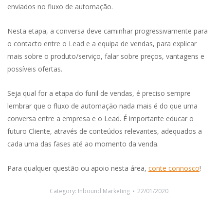
enviados no fluxo de automação.
Nesta etapa, a conversa deve caminhar progressivamente para
o contacto entre o Lead e a equipa de vendas, para explicar
mais sobre o produto/serviço, falar sobre preços, vantagens e
possíveis ofertas.
Seja qual for a etapa do funil de vendas, é preciso sempre
lembrar que o fluxo de automação nada mais é do que uma
conversa entre a empresa e o Lead. É importante educar o
futuro Cliente, através de conteúdos relevantes, adequados a
cada uma das fases até ao momento da venda.
Para qualquer questão ou apoio nesta área,
conte connosco
!
Category:
Inbound Marketing
22/01/2020