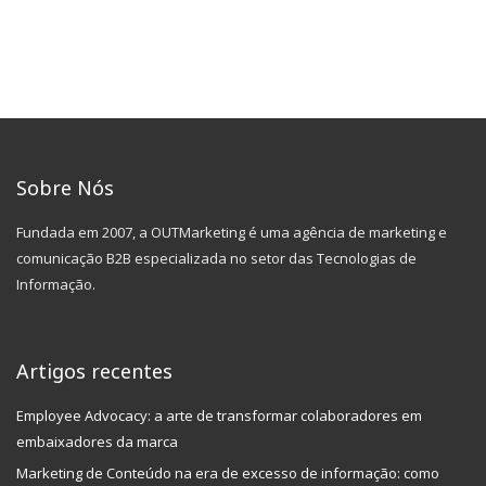
Sobre Nós
Fundada em 2007, a OUTMarketing é uma agência de marketing e
comunicação B2B especializada no setor das Tecnologias de
Informação.
Artigos recentes
Employee Advocacy: a arte de transformar colaboradores em
embaixadores da marca
Marketing de Conteúdo na era de excesso de informação: como