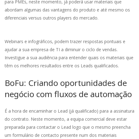
para PMEs, neste momento, já poderá usar materiais que
abordam algumas das vantagens do produto e até mesmo os
diferenciais versus outros players do mercado.
Webinars e infográficos, podem trazer respostas pontuais e
ajudar a sua empresa de TI a diminuir o ciclo de vendas.
Investigue a sua audiência para entender quais os materiais que
têm os melhores resultados entre os Leads qualificados.
BoFu: Criando oportunidades de
negócio com fluxos de automação
É a hora de encaminhar o Lead (já qualificado) para a assinatura
do contrato. Neste momento, a equipa comercial deve estar
preparada para contactar o Lead logo que o mesmo preencha
um formulário de contacto presente num dos materiais