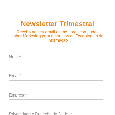
Newsletter Trimestral
Receba no seu email os melhores conteúdos
sobre Marketing para empresas de Tecnologias de
Informação
Nome*
Email*
Empresa*
Privacidade e Proteção de Dados*