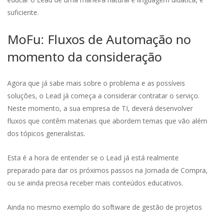
suficiente.
MoFu: Fluxos de Automação no
momento da consideração
Agora que já sabe mais sobre o problema e as possíveis
soluções, o Lead já começa a considerar contratar o serviço.
Neste momento, a sua empresa de TI, deverá desenvolver
fluxos que contêm materiais que abordem temas que vão além
dos tópicos generalistas.
Esta é a hora de entender se o Lead já está realmente
preparado para dar os próximos passos na Jornada de Compra,
ou se ainda precisa receber mais conteúdos educativos.
Ainda no mesmo exemplo do software de gestão de projetos