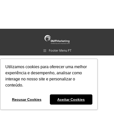
Footer Menu PT
Utilizamos cookies para oferecer uma melhor
experiência e desempenho, analisar como
interage no nosso site e personalizar o
conteúdo.
Recusar Cookies
Aceitar Cookies