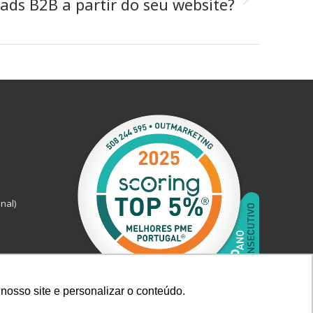
ads B2B a partir do seu website?
nal)
nosso site e personalizar o conteúdo.