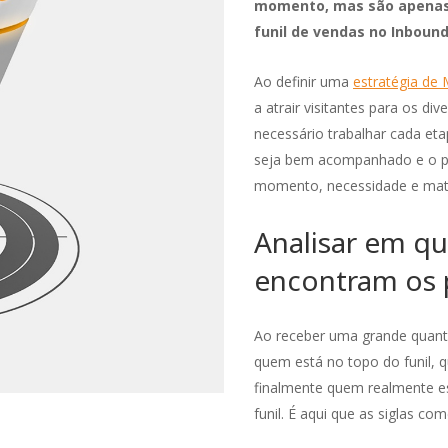
momento, mas são apenas 
funil de vendas no Inboun
Ao definir uma
estratégia de 
a atrair visitantes para os 
necessário trabalhar cada et
seja bem acompanhado e o p
momento, necessidade e mat
Analisar em qu
encontram os 
Ao receber uma grande quanti
quem está no topo do funil, q
finalmente quem realmente 
funil. É aqui que as siglas co