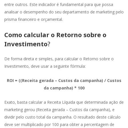
entre outros. Este indicador é fundamental para que possa
analisar o desempenho do seu departamento de marketing pelo
prisma financeiro e orçamental.
Como calcular o Retorno sobre o
Investimento
?
De forma direta e simples, para calcular o Retorno sobre o
Investimento, deve usar a seguinte fórmula:
ROI = ((Receita gerada – Custos da campanha) / Custos
da campanha) * 100
Exato, basta calcular a Receita Líquida que determinada ação de
marketing gerou (Receita gerada – Custos da campanha), e
dividir pelo custo total da campanha. O resultado deste cálculo
deve ser multiplicado por 100 para obter a percentagem de