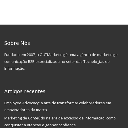
Sobre Nós
Fundada em 2007, a OUTMarketing é uma agência de marketing e
comunicação B2B especializada no setor das Tecnologias de
Informação.
Artigos recentes
Employee Advocacy: a arte de transformar colaboradores em
embaixadores da marca
Marketing de Conteúdo na era de excesso de informação: como
conquistar a atenção e ganhar confiança