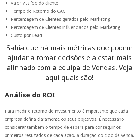
Valor Vitalício do cliente
Tempo de Retorno do CAC
Percentagem de Clientes gerados pelo Marketing
Percentagem de Clientes influenciados pelo Marketing
Custo por Lead
Sabia que há mais métricas que podem
ajudar a tomar decisões e a estar mais
alinhado com a equipa de Vendas! Veja
aqui quais são!
Análise do ROI
Para medir o retorno do investimento é importante que cada
empresa defina claramente os seus objetivos. É necessário
considerar também o tempo de espera para conseguir os
primeiros resultados de cada ação, a duração do ciclo de venda,