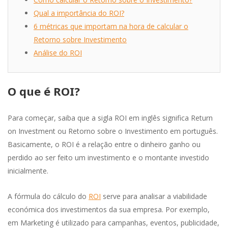
Qual a importância do ROI?
6 métricas que importam na hora de calcular o
Retorno sobre Investimento
Análise do ROI
O que é ROI?
Para começar, saiba que a sigla ROI em inglês significa Return
on Investment ou Retorno sobre o Investimento em português.
Basicamente, o ROI é a relação entre o dinheiro ganho ou
perdido ao ser feito um investimento e o montante investido
inicialmente.
A fórmula do cálculo do
ROI
serve para analisar a viabilidade
económica dos investimentos da sua empresa. Por exemplo,
em Marketing é utilizado para campanhas, eventos, publicidade,