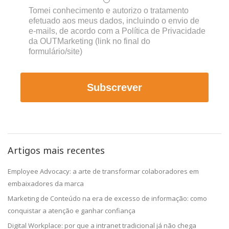
Tomei conhecimento e autorizo o tratamento
efetuado aos meus dados, incluindo o envio de
e-mails, de acordo com a Política de Privacidade
da OUTMarketing (link no final do
formulário/site)
Subscrever
Artigos mais recentes
Employee Advocacy: a arte de transformar colaboradores em
embaixadores da marca
Marketing de Conteúdo na era de excesso de informação: como
conquistar a atenção e ganhar confiança
Digital Workplace: por que a intranet tradicional já não chega