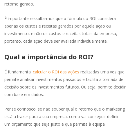
retorno gerado.
É importante ressaltarmos que a fórmula do ROI considera
apenas os custos e receitas gerados por aquela ação ou
investimento, e não os custos e receitas totais da empresa,
portanto, cada ação deve ser avaliada individualmente.
Qual a importância do ROI?
É fundamental
calcular o ROI das ações
realizadas uma vez que
permite analisar investimentos passados e facilita a tomada de
decisão sobre os investimentos futuros. Ou seja, permite decidir
com base em dados.
Pense connosco: se não souber qual o retorno que o marketing
está a trazer para a sua empresa, como vai conseguir definir
um orçamento que seja justo e que permita à equipa