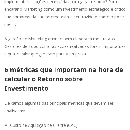
implementar as ações necessárias para gerar retorno? Para
encarar o Marketing como um investimento estratégico é crítico
que compreenda que retorno está a ser trazido e como o pode
medir.
A gestão de Marketing quando bem elaborada mostra aos
Gestores de Topo como as ações realizadas foram importantes
e qual o valor que geraram para a empresa.
6 métricas que importam na hora de
calcular o Retorno sobre
Investimento
Deixamos algumas das principais métricas que devem ser
analisadas:
Custo de Aquisição de Cliente (CAC)