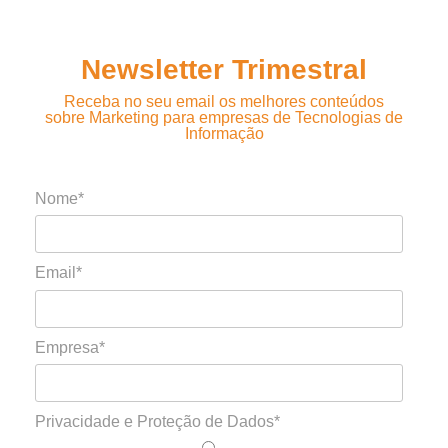
Newsletter Trimestral
Receba no seu email os melhores conteúdos
sobre Marketing para empresas de Tecnologias de
Informação
Nome*
Email*
Empresa*
Privacidade e Proteção de Dados*