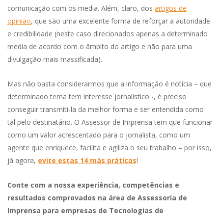
comunicação com os media. Além, claro, dos
artigos de
opinião
, que são uma excelente forma de reforçar a autoridade
e credibilidade (neste caso direcionados apenas a determinado
media de acordo com o âmbito do artigo e não para uma
divulgação mais massificada).
Mas não basta considerarmos que a informação é notícia – que
determinado tema tem interesse jornalístico -, é preciso
conseguir transmiti-la da melhor forma e ser entendida como
tal pelo destinatário. O Assessor de Imprensa tem que funcionar
como um valor acrescentado para o jornalista, como um
agente que enriquece, facilita e agiliza o seu trabalho – por isso,
já agora,
evite estas 14 más práticas
!
Conte com a nossa experiência, competências e
resultados comprovados na área de Assessoria de
Imprensa para empresas de Tecnologias de