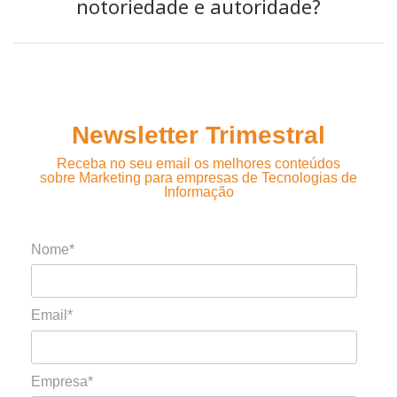
notoriedade e autoridade?
Newsletter Trimestral
Receba no seu email os melhores conteúdos
sobre Marketing para empresas de Tecnologias de
Informação
Nome*
Email*
Empresa*