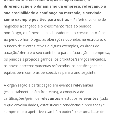
diferenciação e o dinamismo da empresa, reforçando a
sua credibilidade e confiança no mercado, e servindo
como exemplo positivo para outras –
Referir o volume de
negócios alcançado e o crescimento face ao período
homólogo, o número de colaboradores e o crescimento face
ao período homólogo, as alterações ocorridas na estrutura, o
número de clientes ativos e alguns exemplos, as áreas de
atuação/oferta e o seu contributo para a faturação da empresa,
os principais projetos ganhos, os produtos/serviços lançados,
as novas parcerias/parcerias reforçadas, as certificações da
equipa, bem como as perspectivas para o ano seguinte.
A organização e participação em eventos
relevantes
(essencialmente além fronteiras), a conquista de
certificações/prémios
relevantes
e estudos
relevantes
(tudo
o que envolva dados, estatísticas e tendências e previsões) é
sempre muito apetecível) também poderão ser uma base de