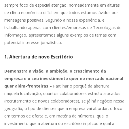
sempre foco de especial atenção, nomeadamente em alturas
de clima económico difícil em que todos estamos ávidos por
mensagens positivas. Segundo a nossa experiência, e
trabalhando apenas com clientes/empresas de Tecnologias de
Informação, apresentamos alguns exemplos de temas com
potencial interesse jornalístico:
1. Abertura de novo Escritório
Demonstra a visão, a ambição, o crescimento da
empresa e o seu investimento quer no mercado nacional
quer além-fronteiras –
Partilhar o porquê da abertura
naquela localização, quantos colaboradores estarão alocados
(recrutamento de novos colaboradores), se já há negócio nessa
geografia, o tipo de clientes que a empresa vai abordar, o foco
em termos de oferta e, em matéria de números, qual o
investimento que a abertura do escritório implicou e qual a