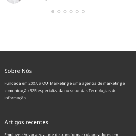
Sobre Nós
Fundada em 2007, a OUTMarketing é uma agência de marketing e
comunicação B2B especializada no setor das Tecnologias de
Informação.
Artigos recentes
Employee Advocacy: a arte de transformar colaboradores em