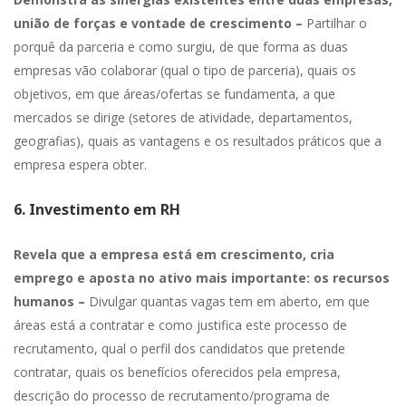
união de forças e vontade de crescimento –
Partilhar o
porquê da parceria e como surgiu, de que forma as duas
empresas vão colaborar (qual o tipo de parceria), quais os
objetivos, em que áreas/ofertas se fundamenta, a que
mercados se dirige (setores de atividade, departamentos,
geografias), quais as vantagens e os resultados práticos que a
empresa espera obter.
6. Investimento em RH
Revela que a empresa está em crescimento, cria
emprego e aposta no ativo mais importante: os recursos
humanos –
Divulgar quantas vagas tem em aberto, em que
áreas está a contratar e como justifica este processo de
recrutamento, qual o perfil dos candidatos que pretende
contratar, quais os benefícios oferecidos pela empresa,
descrição do processo de recrutamento/programa de