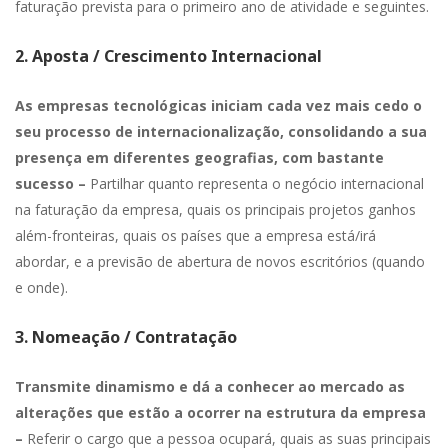
faturação prevista para o primeiro ano de atividade e seguintes.
2. Aposta / Crescimento Internacional
As empresas tecnológicas iniciam cada vez mais cedo o
seu processo de internacionalização, consolidando a sua
presença em diferentes geografias, com bastante
sucesso –
Partilhar quanto representa o negócio internacional
na faturação da empresa, quais os principais projetos ganhos
além-fronteiras, quais os países que a empresa está/irá
abordar, e a previsão de abertura de novos escritórios (quando
e onde).
3. Nomeação / Contratação
Transmite dinamismo e dá a conhecer ao mercado as
alterações que estão a ocorrer na estrutura da empresa
–
Referir o cargo que a pessoa ocupará, quais as suas principais