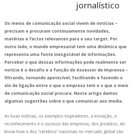
jornalístico
Os meios de comunicação social vivem de notícias –
precisam e procuram continuamente novidades,
matérias e factos relevantes para o seu target. Por
outro lado, o mundo empresarial tem uma dinâmica que
representa uma fonte inesgotável de informações.
Perceber o que dessas informações pode realmente ser
notícia é o desafio e a função do Assessor de Imprensa –
filtrando, tornando apetecível, facilitando e fazendo o
elo de ligação entre o que a empresa tem e o que o meio
de comunicação social procura. Neste artigo damos
algumas sugestões sobre o que comunicar aos media.
As boas notícias, os exemplos inspiradores, a inovação, o
reconhecimento e o sucesso das empresas, dos produtos, do
know-how e dos “cérebros” nacionais no mercado global são