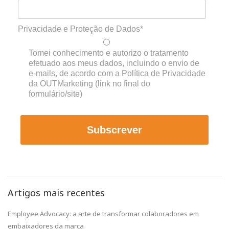
Privacidade e Proteção de Dados*
Tomei conhecimento e autorizo o tratamento
efetuado aos meus dados, incluindo o envio de
e-mails, de acordo com a Política de Privacidade
da OUTMarketing (link no final do
formulário/site)
Subscrever
Artigos mais recentes
Employee Advocacy: a arte de transformar colaboradores em
embaixadores da marca