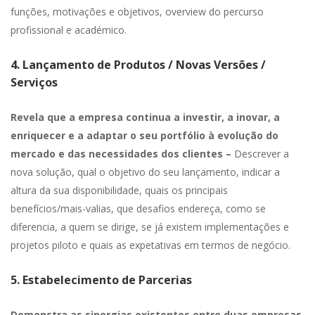
funções, motivações e objetivos, overview do percurso
profissional e académico.
4. Lançamento de Produtos / Novas Versões /
Serviços
Revela que a empresa continua a investir, a inovar, a
enriquecer e a adaptar o seu portfólio à evolução do
mercado e das necessidades dos clientes –
Descrever a
nova solução, qual o objetivo do seu lançamento, indicar a
altura da sua disponibilidade, quais os principais
benefícios/mais-valias, que desafios endereça, como se
diferencia, a quem se dirige, se já existem implementações e
projetos piloto e quais as expetativas em termos de negócio.
5. Estabelecimento de Parcerias
Demonstra as sinergias existentes entre duas empresas,