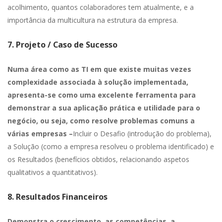
acolhimento, quantos colaboradores tem atualmente, e a
importância da multicultura na estrutura da empresa.
7. Projeto /
Caso de Sucesso
Numa área como as TI em que existe muitas vezes
complexidade associada à solução implementada,
apresenta-se como uma excelente ferramenta para
demonstrar a sua aplicação prática e utilidade para o
negócio, ou seja, como resolve problemas comuns a
várias empresas –
Incluir o Desafio (introdução do problema),
a Solução (como a empresa resolveu o problema identificado) e
os Resultados (benefícios obtidos, relacionando aspetos
qualitativos a quantitativos).
8. Resultados Financeiros
Demonstra o crescimento, as competências, a