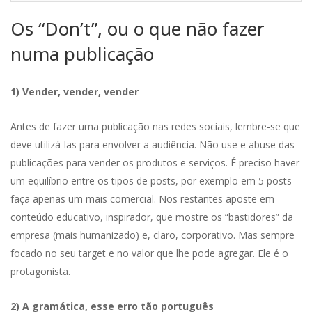
Os “Don’t”, ou o que não fazer
numa publicação
1) Vender, vender, vender
Antes de fazer uma publicação nas redes sociais, lembre-se que
deve utilizá-las para envolver a audiência. Não use e abuse das
publicações para vender os produtos e serviços. É preciso haver
um equilíbrio entre os tipos de posts, por exemplo em 5 posts
faça apenas um mais comercial. Nos restantes aposte em
conteúdo educativo, inspirador, que mostre os “bastidores” da
empresa (mais humanizado) e, claro, corporativo. Mas sempre
focado no seu target e no valor que lhe pode agregar. Ele é o
protagonista.
2) A gramática, esse erro tão português