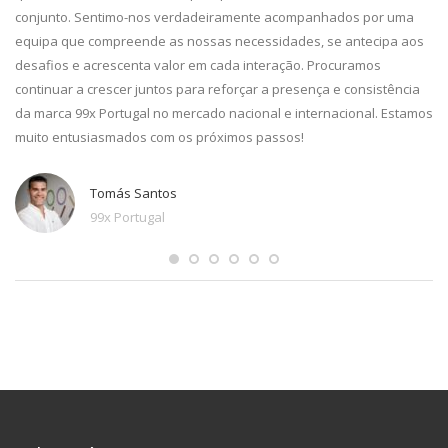
conjunto. Sentimo-nos verdadeiramente acompanhados por uma
equipa que compreende as nossas necessidades, se antecipa aos
desafios e acrescenta valor em cada interação. Procuramos
continuar a crescer juntos para reforçar a presença e consistência
da marca 99x Portugal no mercado nacional e internacional. Estamos
muito entusiasmados com os próximos passos!
Tomás Santos
99x Portugal