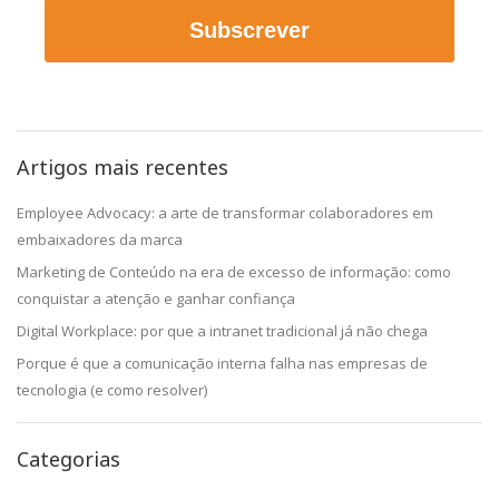
Subscrever
Artigos mais recentes
Employee Advocacy: a arte de transformar colaboradores em
embaixadores da marca
Marketing de Conteúdo na era de excesso de informação: como
conquistar a atenção e ganhar confiança
Digital Workplace: por que a intranet tradicional já não chega
Porque é que a comunicação interna falha nas empresas de
tecnologia (e como resolver)
Categorias