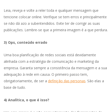
Leia, reveja e volte a reler toda e qualquer mensagem que
tencione colocar online. Verifique se tem erros e principalmente
se não dá azo a subentendidos. Evite ter de corrigir as suas
publicações. Lembre-se que a primeira imagem é a que perdura.
3) Ops, conteúdo errado
Uma boa planificação de redes sociais está devidamente
alinhada com a estratégia de comunicação e marketing da
empresa. Garanta sempre a consistência da mensagem e a sua
adequação à rede em causa. O primeiro passo tem,
obrigatoriamente, de ser a
definição das personas
. São elas a
base de tudo.
4) Analítica, o que é isso?