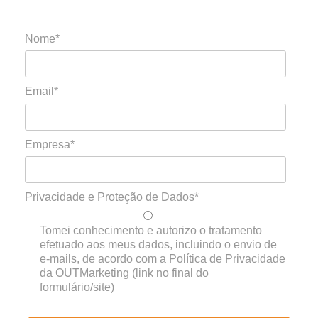
Nome*
Email*
Empresa*
Privacidade e Proteção de Dados*
Tomei conhecimento e autorizo o tratamento
efetuado aos meus dados, incluindo o envio de
e-mails, de acordo com a Política de Privacidade
da OUTMarketing (link no final do
formulário/site)