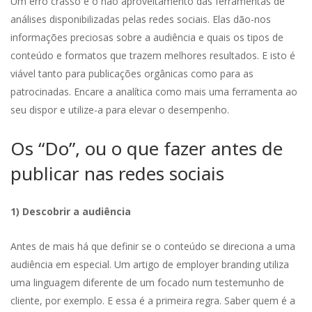
Um erro crasso é o não aproveitamento das ferramentas de
análises disponibilizadas pelas redes sociais. Elas dão-nos
informações preciosas sobre a audiência e quais os tipos de
conteúdo e formatos que trazem melhores resultados. E isto é
viável tanto para publicações orgânicas como para as
patrocinadas. Encare a analítica como mais uma ferramenta ao
seu dispor e utilize-a para elevar o desempenho.
Os “Do”, ou o que fazer antes de
publicar nas redes sociais
1) Descobrir a audiência
Antes de mais há que definir se o conteúdo se direciona a uma
audiência em especial. Um artigo de employer branding utiliza
uma linguagem diferente de um focado num testemunho de
cliente, por exemplo. E essa é a primeira regra. Saber quem é a