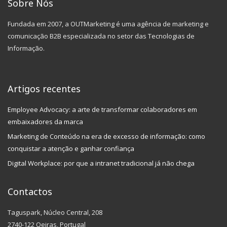
Sobre Nós
Fundada em 2007, a OUTMarketing é uma agência de marketing e
comunicação B2B especializada no setor das Tecnologias de
Informação.
Artigos recentes
Employee Advocacy: a arte de transformar colaboradores em
embaixadores da marca
Marketing de Conteúdo na era de excesso de informação: como
conquistar a atenção e ganhar confiança
Digital Workplace: por que a intranet tradicional já não chega
Contactos
Taguspark, Núcleo Central, 208
2740-122 Oeiras, Portugal