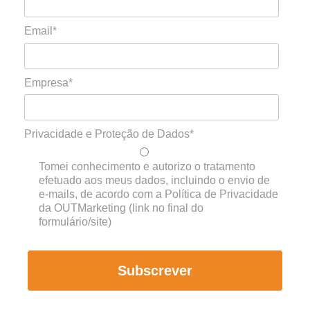
Email*
Empresa*
Privacidade e Proteção de Dados*
Tomei conhecimento e autorizo o tratamento
efetuado aos meus dados, incluindo o envio de
e-mails, de acordo com a Política de Privacidade
da OUTMarketing (link no final do
formulário/site)
Subscrever