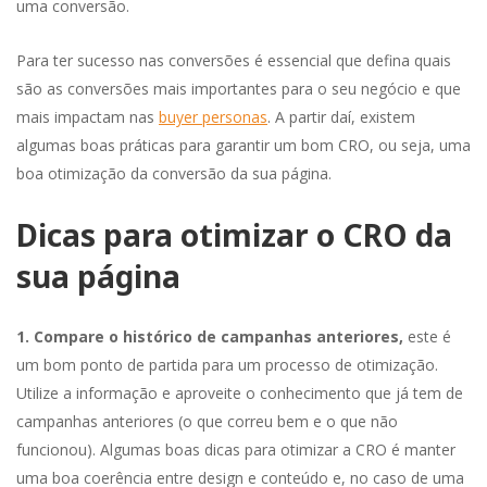
uma conversão.
Para ter sucesso nas conversões é essencial que defina quais
são as conversões mais importantes para o seu negócio e que
mais impactam nas
buyer personas
. A partir daí, existem
algumas boas práticas para garantir um bom CRO, ou seja, uma
boa otimização da conversão da sua página.
Dicas para otimizar o CRO da
sua página
1. Compare o histórico de campanhas anteriores,
este é
um bom ponto de partida para um processo de otimização.
Utilize a informação e aproveite o conhecimento que já tem de
campanhas anteriores (o que correu bem e o que não
funcionou). Algumas boas dicas para otimizar a CRO é manter
uma boa coerência entre design e conteúdo e, no caso de uma