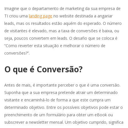
Imagine que o departamento de marketing da sua empresa de
TI criou uma
landing page
no website destinada a angariar
leads, mas os resultados estão aquém do esperado. O número
de visitantes é elevado, mas a taxa de conversões é baixa, ou
seja, poucos convertem em leads. O desafio que se coloca é
“Como reverter esta situação e melhorar o número de
conversões?”.
O que é Conversão?
Antes de mais, é importante perceber o que é uma conversão.
Suponha que a sua empresa pretende atrair um determinado
visitante e encaminhá-lo de forma a que este cumpra um
determinado objetivo. Entre os possíveis objetivos pode estar o
preenchimento de um formulário para obter um eBook ou
subscrever a newsletter mensal. Um objetivo cumprido, significa