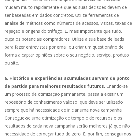
mudam muito rapidamente e que as suas decisões devem de
ser baseadas em dados concretos. Utilize ferramentas de
análise de métricas como números de acessos, visitas, taxas de
rejeição e origens do tráfego. E, mais importante que tudo,
ouça os potenciais compradores. Utilize a sua base de leads
para fazer entrevistas por email ou criar um questionário de
forma a captar opiniões sobre o seu negócio, serviço, produto
ou site.
6. Histórico e experiências acumuladas servem de ponto
de partida para melhores resultados futuros.
Criando-se
um processo de otimização permanente, passa a existir um
repositório de conhecimento valioso, que deve ser utilizado
sempre que há necessidade de iniciar uma nova campanha.
Consegue-se uma otimização de tempo e de recursos e os
resultados de cada nova campanha serão melhores já que não
necessidade de começar tudo do zero. E, por fim, conseguimos