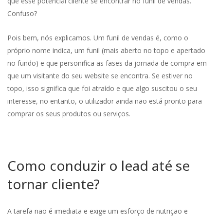
que esse potencial cliente se encontrar no funil de vendas.
Confuso?
Pois bem, nós explicamos. Um funil de vendas é, como o
próprio nome indica, um funil (mais aberto no topo e apertado
no fundo) e que personifica as fases da jornada de compra em
que um visitante do seu website se encontra. Se estiver no
topo, isso significa que foi atraído e que algo suscitou o seu
interesse, no entanto, o utilizador ainda não está pronto para
comprar os seus produtos ou serviços.
Como conduzir o lead até se
tornar cliente?
A tarefa não é imediata e exige um esforço de nutrição e