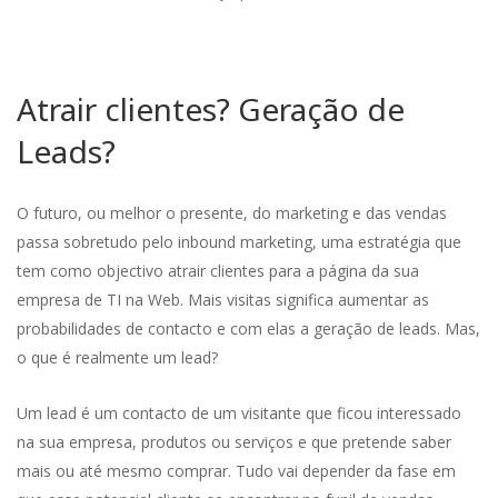
Atrair clientes? Geração de
Leads?
O futuro, ou melhor o presente, do marketing e das vendas
passa sobretudo pelo inbound marketing, uma estratégia que
tem como objectivo atrair clientes para a página da sua
empresa de TI na Web. Mais visitas significa aumentar as
probabilidades de contacto e com elas a geração de leads. Mas,
o que é realmente um lead?
Um lead é um contacto de um visitante que ficou interessado
na sua empresa, produtos ou serviços e que pretende saber
mais ou até mesmo comprar. Tudo vai depender da fase em