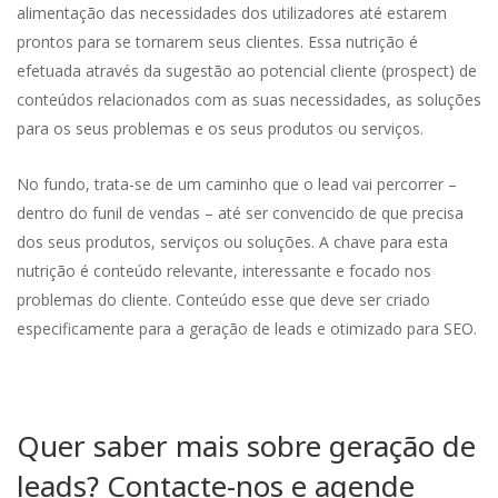
alimentação das necessidades dos utilizadores até estarem
prontos para se tornarem seus clientes. Essa nutrição é
efetuada através da sugestão ao potencial cliente (prospect) de
conteúdos relacionados com as suas necessidades, as soluções
para os seus problemas e os seus produtos ou serviços.
No fundo, trata-se de um caminho que o lead vai percorrer –
dentro do funil de vendas – até ser convencido de que precisa
dos seus produtos, serviços ou soluções. A chave para esta
nutrição é conteúdo relevante, interessante e focado nos
problemas do cliente. Conteúdo esse que deve ser criado
especificamente para a geração de leads e otimizado para SEO.
Quer saber mais sobre geração de
leads?
Contacte-nos e agende