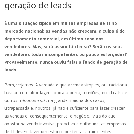
geração de leads
É uma situação típica em muitas empresas de TI no
mercado nacional: as vendas não crescem, a culpa é do
departamento comercial, em último caso dos
vendedores. Mas, será assim tão linear? Serão os seus
vendedores todos incompetentes ou pouco esforçados?
Provavelmente, nunca ouviu falar a fundo de geração de
leads.
Bom, vejamos. A verdade é que a venda simples, ou tradicional,
baseada em abordagens porta-a-porta, reuniões, «cold calls» e
outros métodos está, na grande maioria dos casos,
ultrapassada e, noutros, já não é suficiente para fazer crescer
as vendas e, consequentemente, o negócio. Mais do que
apostar na venda invasiva, proactiva e outbound, as empresas
de TI devem fazer um esforço por tentar atrair clientes.