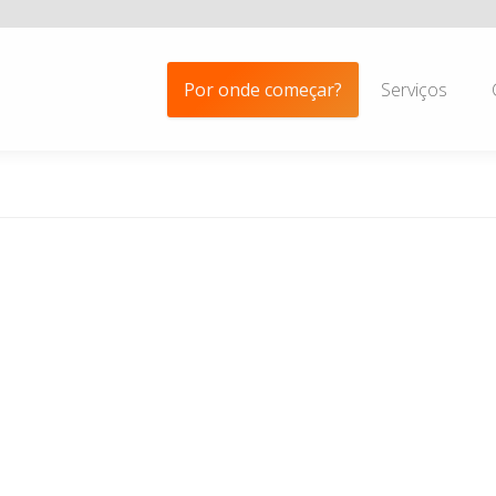
Por onde começar?
Serviços