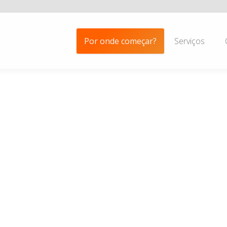
Por onde começar?
Serviços