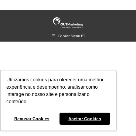
Footer Menu PT
Utilizamos cookies para oferecer uma melhor
experiência e desempenho, analisar como
interage no nosso site e personalizar o
conteúdo.
Recusar Cookies
Aceitar Cookies