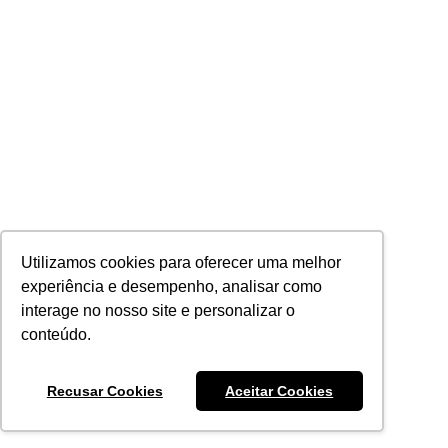
Utilizamos cookies para oferecer uma melhor
experiência e desempenho, analisar como
interage no nosso site e personalizar o
conteúdo.
Recusar Cookies
Aceitar Cookies