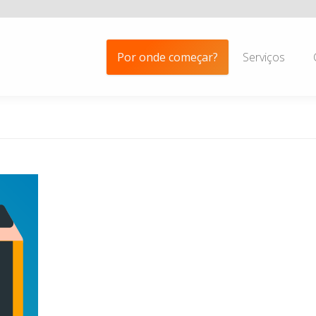
Por onde começar?
Serviços