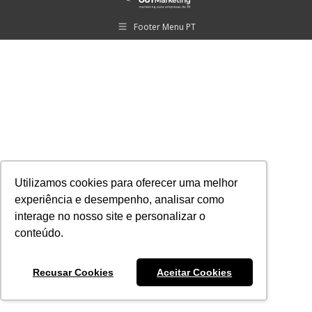
Footer Menu PT
Utilizamos cookies para oferecer uma melhor
experiência e desempenho, analisar como
interage no nosso site e personalizar o
conteúdo.
Recusar Cookies
Aceitar Cookies