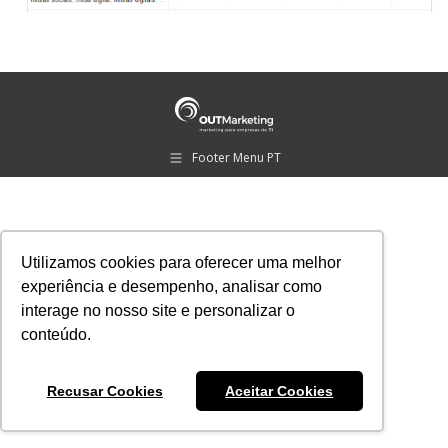
Footer Menu PT
Utilizamos cookies para oferecer uma melhor
experiência e desempenho, analisar como
interage no nosso site e personalizar o
conteúdo.
Recusar Cookies
Aceitar Cookies