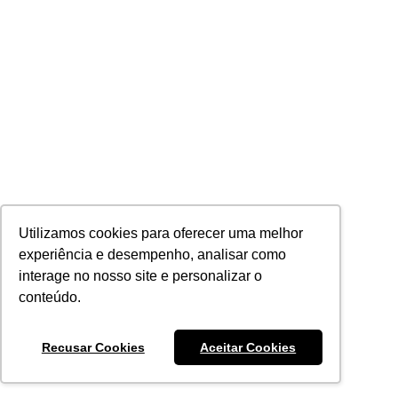
Utilizamos cookies para oferecer uma melhor
experiência e desempenho, analisar como
interage no nosso site e personalizar o
conteúdo.
Recusar Cookies
Aceitar Cookies