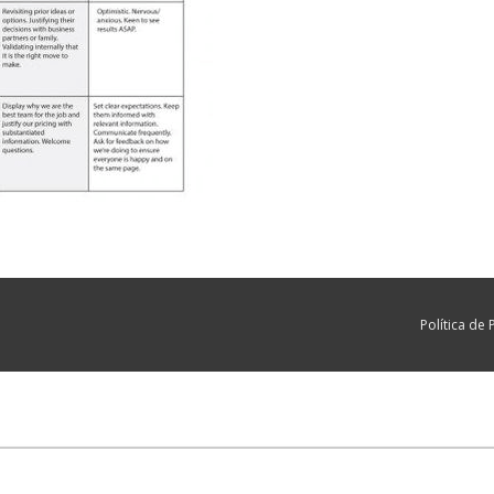
Política de