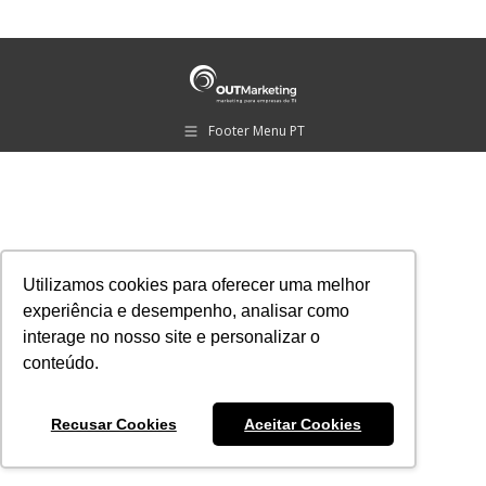
Footer Menu PT
Utilizamos cookies para oferecer uma melhor
experiência e desempenho, analisar como
interage no nosso site e personalizar o
conteúdo.
Recusar Cookies
Aceitar Cookies