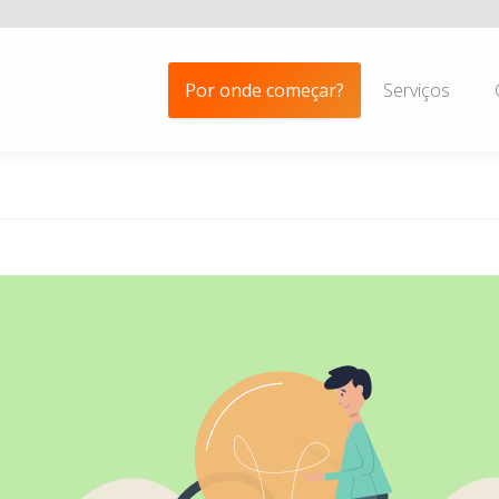
Por onde começar?
Serviços