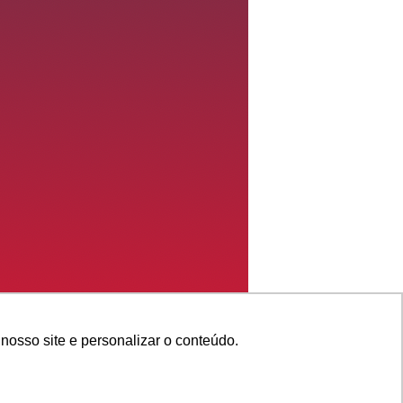
nosso site e personalizar o conteúdo.