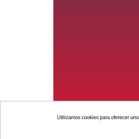
Utilizamos cookies para oferecer uma