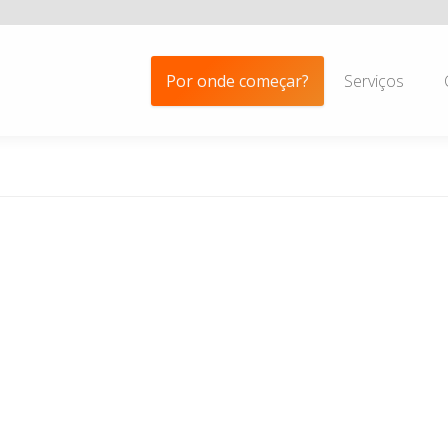
Por onde começar?
Serviços