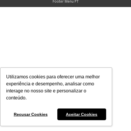
Footer Menu PT
Utilizamos cookies para oferecer uma melhor
experiência e desempenho, analisar como
interage no nosso site e personalizar o
conteúdo.
Recusar Cookies
Aceitar Cookies