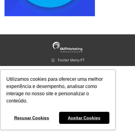
Footer Menu PT
Utilizamos cookies para oferecer uma melhor
experiência e desempenho, analisar como
interage no nosso site e personalizar o
conteúdo.
Recusar Cookies
Aceitar Cookies