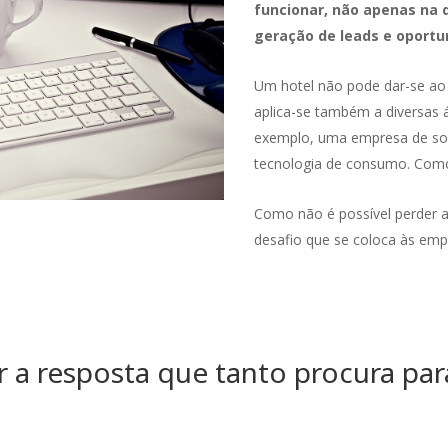
funcionar, não apenas na
geração de leads e oportu
Um hotel não pode dar-se ao 
aplica-se também a diversas 
exemplo, uma empresa de sof
tecnologia de consumo. Como
Como não é possível perder a
desafio que se coloca às emp
a resposta que tanto procura para