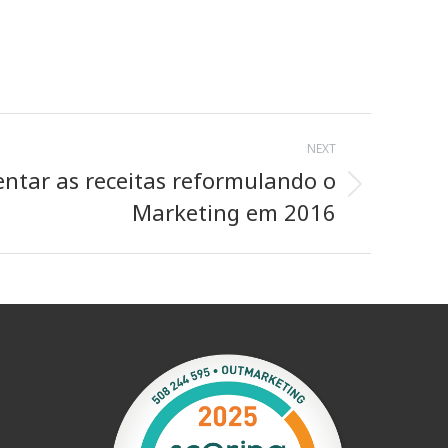
NEXT
tar as receitas reformulando o
Marketing em 2016