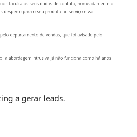
e nos faculta os seus dados de contato, nomeadamente o
s desperto para o seu produto ou serviço e vai
 pelo departamento de vendas, que foi avisado pelo
o, a abordagem intrusiva já não funciona como há anos
ng a gerar leads.