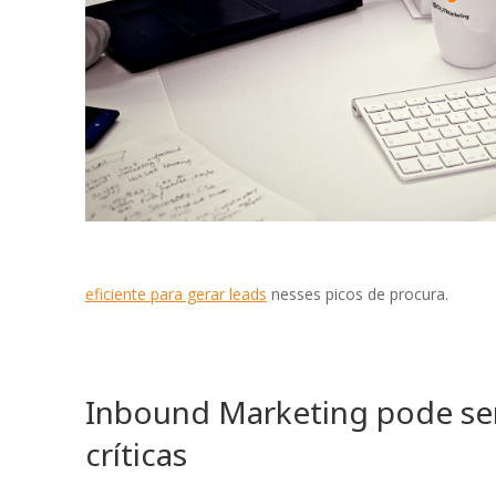
eficiente para gerar leads
nesses picos de procura.
Inbound Marketing pode ser 
críticas