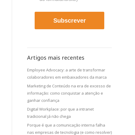
Subscrever
Artigos mais recentes
Employee Advocacy: a arte de transformar
colaboradores em embaixadores da marca
Marketing de Conteúdo na era de excesso de
informação: como conquistar a atenção e
ganhar confiança
Digital Workplace: por que a intranet
tradicional já não chega
Porque é que a comunicação interna falha
nas empresas de tecnologia (e como resolver)