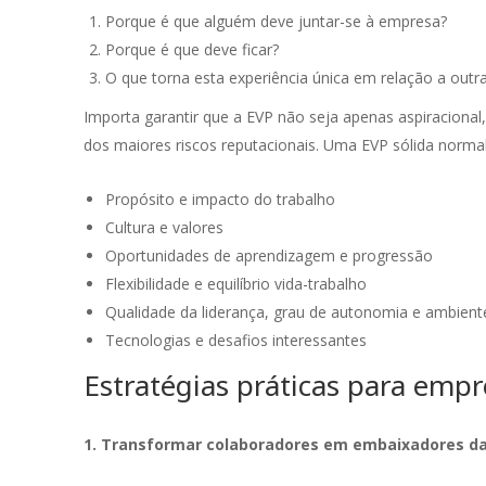
Porque é que alguém deve juntar-se à empresa?
Porque é que deve ficar?
O que torna esta experiência única em relação a out
Importa garantir que a EVP não seja apenas aspiracional,
dos maiores riscos reputacionais. Uma EVP sólida normal
Propósito e impacto do trabalho
Cultura e valores
Oportunidades de aprendizagem e progressão
Flexibilidade e equilíbrio vida-trabalho
Qualidade da liderança, grau de autonomia e ambient
Tecnologias e desafios interessantes
Estratégias práticas para empr
1. Transformar colaboradores em embaixadores d