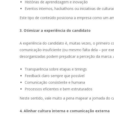
Histórias de aprendizagem e inovação
Eventos internos, hackathons ou iniciativas de cultura
Este tipo de conteúdo posiciona a empresa como um ambi
3. Otimizar a experiência do candidato
A experiência do candidato é, muitas vezes, o primeiro 
comunicação insuficiente (ou mesmo falta dela – por exe
desorganizadas podem prejudicar a perceção da marca. A
Transparência sobre etapas e timings
Feedback claro sempre que possível
Comunicação consistente e humana
Processos eficientes e bem estruturados
Neste sentido, vale muito a pena mapear a jornada do c
4. Alinhar cultura interna e comunicação externa