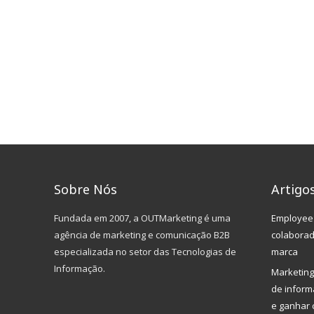
Sobre Nós
Artigo
Fundada em 2007, a OUTMarketing é uma
Employee 
agência de marketing e comunicação B2B
colabora
especializada no setor das Tecnologias de
marca
Informação.
Marketing
de inform
e ganhar 