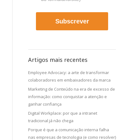
Subscrever
Artigos mais recentes
Employee Advocacy: a arte de transformar
colaboradores em embaixadores da marca
Marketing de Conteúdo na era de excesso de
informação: como conquistar a atenção e
ganhar confiança
Digital Workplace: por que a intranet
tradicional já não chega
Porque é que a comunicação interna falha
nas empresas de tecnologia (e como resolver)