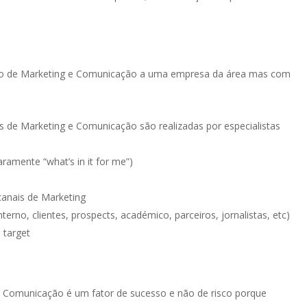
to de Marketing e Comunicação a uma empresa da área mas com
 de Marketing e Comunicação são realizadas por especialistas
ramente “what’s in it for me”)
canais de Marketing
erno, clientes, prospects, académico, parceiros, jornalistas, etc)
 target
 Comunicação é um fator de sucesso e não de risco porque