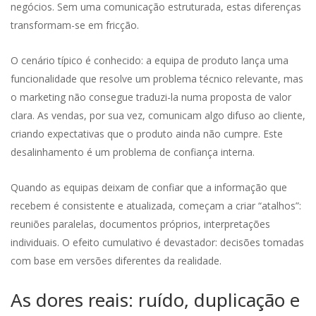
negócios. Sem uma comunicação estruturada, estas diferenças
transformam-se em fricção.
O cenário típico é conhecido: a equipa de produto lança uma
funcionalidade que resolve um problema técnico relevante, mas
o marketing não consegue traduzi-la numa proposta de valor
clara. As vendas, por sua vez, comunicam algo difuso ao cliente,
criando expectativas que o produto ainda não cumpre. Este
desalinhamento é um problema de confiança interna.
Quando as equipas deixam de confiar que a informação que
recebem é consistente e atualizada, começam a criar “atalhos”:
reuniões paralelas, documentos próprios, interpretações
individuais. O efeito cumulativo é devastador: decisões tomadas
com base em versões diferentes da realidade.
As dores reais: ruído, duplicação e