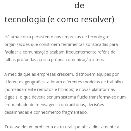
de
tecnologia (e como resolver)
Há uma ironia persistente nas empresas de tecnologia:
organizações que constroem ferramentas sofisticadas para
facilitar a comunicação acabam frequentemente reféns de
falhas profundas na sua própria comunicação interna.
À medida que as empresas crescem, distribuem equipas por
diferentes geografias, adotam diferentes modelos de trabalho
(nomeadamente remotos e híbridos) e novas plataformas
digitais, o que deveria ser um sistema fluido transforma-se num
emaranhado de mensagens contraditórias, decisões
desalinhadas e conhecimento fragmentado.
Trata-se de um problema estrutural que afeta diretamente a