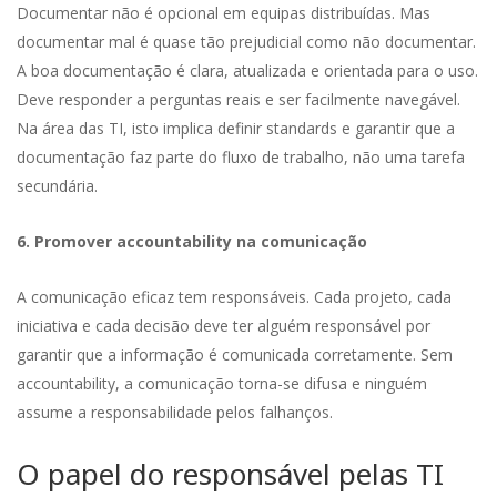
Documentar não é opcional em equipas distribuídas. Mas
documentar mal é quase tão prejudicial como não documentar.
A boa documentação é clara, atualizada e orientada para o uso.
Deve responder a perguntas reais e ser facilmente navegável.
Na área das TI, isto implica definir standards e garantir que a
documentação faz parte do fluxo de trabalho, não uma tarefa
secundária.
6. Promover accountability na comunicação
A comunicação eficaz tem responsáveis. Cada projeto, cada
iniciativa e cada decisão deve ter alguém responsável por
garantir que a informação é comunicada corretamente. Sem
accountability, a comunicação torna-se difusa e ninguém
assume a responsabilidade pelos falhanços.
O papel do responsável pelas TI