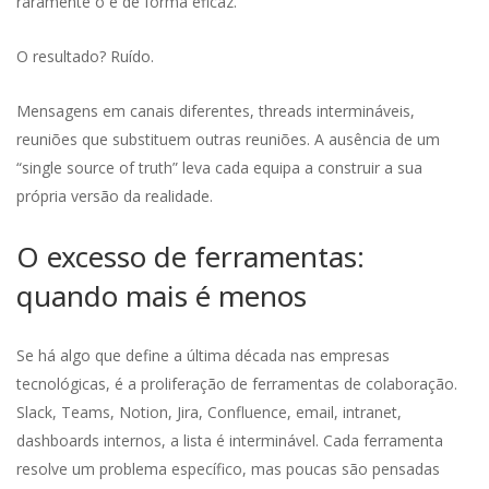
raramente o é de forma eficaz.
O resultado? Ruído.
Mensagens em canais diferentes, threads intermináveis,
reuniões que substituem outras reuniões. A ausência de um
“single source of truth” leva cada equipa a construir a sua
própria versão da realidade.
O excesso de ferramentas:
quando mais é menos
Se há algo que define a última década nas empresas
tecnológicas, é a proliferação de ferramentas de colaboração.
Slack, Teams, Notion, Jira, Confluence, email, intranet,
dashboards internos, a lista é interminável. Cada ferramenta
resolve um problema específico, mas poucas são pensadas