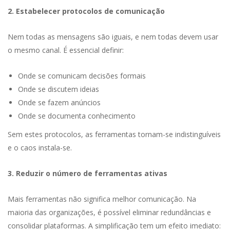
2. Estabelecer protocolos de comunicação
Nem todas as mensagens são iguais, e nem todas devem usar
o mesmo canal. É essencial definir:
Onde se comunicam decisões formais
Onde se discutem ideias
Onde se fazem anúncios
Onde se documenta conhecimento
Sem estes protocolos, as ferramentas tornam-se indistinguíveis
e o caos instala-se.
3. Reduzir o número de ferramentas ativas
Mais ferramentas não significa melhor comunicação. Na
maioria das organizações, é possível eliminar redundâncias e
consolidar plataformas. A simplificação tem um efeito imediato: