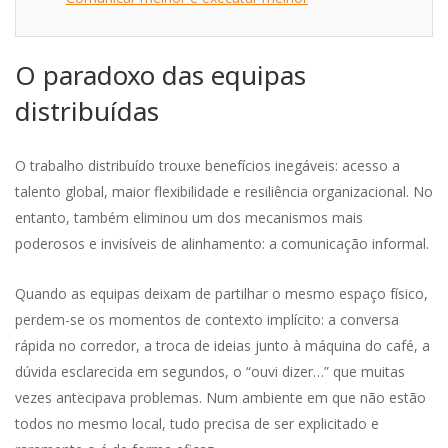
O paradoxo das equipas
distribuídas
O trabalho distribuído trouxe benefícios inegáveis: acesso a
talento global, maior flexibilidade e resiliência organizacional. No
entanto, também eliminou um dos mecanismos mais
poderosos e invisíveis de alinhamento: a comunicação informal.
Quando as equipas deixam de partilhar o mesmo espaço físico,
perdem-se os momentos de contexto implícito: a conversa
rápida no corredor, a troca de ideias junto à máquina do café, a
dúvida esclarecida em segundos, o “ouvi dizer…” que muitas
vezes antecipava problemas. Num ambiente em que não estão
todos no mesmo local, tudo precisa de ser explicitado e