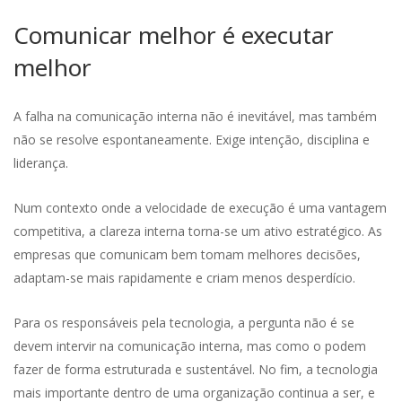
Comunicar melhor é executar
melhor
A falha na comunicação interna não é inevitável, mas também
não se resolve espontaneamente. Exige intenção, disciplina e
liderança.
Num contexto onde a velocidade de execução é uma vantagem
competitiva, a clareza interna torna-se um ativo estratégico. As
empresas que comunicam bem tomam melhores decisões,
adaptam-se mais rapidamente e criam menos desperdício.
Para os responsáveis pela tecnologia, a pergunta não é se
devem intervir na comunicação interna, mas como o podem
fazer de forma estruturada e sustentável. No fim, a tecnologia
mais importante dentro de uma organização continua a ser, e