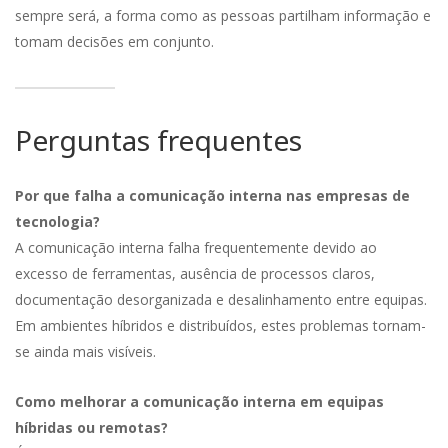
sempre será, a forma como as pessoas partilham informação e
tomam decisões em conjunto.
Perguntas frequentes
Por que falha a comunicação interna nas empresas de
tecnologia?
A comunicação interna falha frequentemente devido ao
excesso de ferramentas, ausência de processos claros,
documentação desorganizada e desalinhamento entre equipas.
Em ambientes híbridos e distribuídos, estes problemas tornam-
se ainda mais visíveis.
Como melhorar a comunicação interna em equipas
híbridas ou remotas?