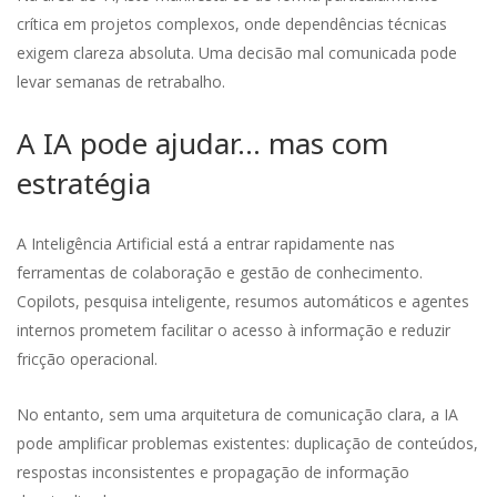
crítica em projetos complexos, onde dependências técnicas
exigem clareza absoluta. Uma decisão mal comunicada pode
levar semanas de retrabalho.
A IA pode ajudar… mas com
estratégia
A Inteligência Artificial está a entrar rapidamente nas
ferramentas de colaboração e gestão de conhecimento.
Copilots, pesquisa inteligente, resumos automáticos e agentes
internos prometem facilitar o acesso à informação e reduzir
fricção operacional.
No entanto, sem uma arquitetura de comunicação clara, a IA
pode amplificar problemas existentes: duplicação de conteúdos,
respostas inconsistentes e propagação de informação