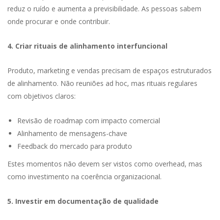
reduz o ruído e aumenta a previsibilidade. As pessoas sabem
onde procurar e onde contribuir.
4. Criar rituais de alinhamento interfuncional
Produto, marketing e vendas precisam de espaços estruturados
de alinhamento. Não reuniões ad hoc, mas rituais regulares
com objetivos claros:
Revisão de roadmap com impacto comercial
Alinhamento de mensagens-chave
Feedback do mercado para produto
Estes momentos não devem ser vistos como overhead, mas
como investimento na coerência organizacional.
5. Investir em documentação de qualidade