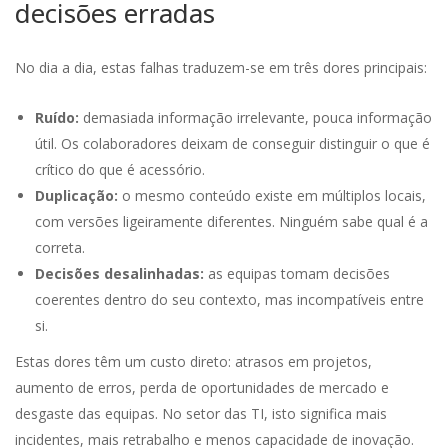
decisões erradas
No dia a dia, estas falhas traduzem-se em três dores principais:
Ruído:
demasiada informação irrelevante, pouca informação
útil. Os colaboradores deixam de conseguir distinguir o que é
crítico do que é acessório.
Duplicação:
o mesmo conteúdo existe em múltiplos locais,
com versões ligeiramente diferentes. Ninguém sabe qual é a
correta.
Decisões desalinhadas:
as equipas tomam decisões
coerentes dentro do seu contexto, mas incompatíveis entre
si.
Estas dores têm um custo direto: atrasos em projetos,
aumento de erros, perda de oportunidades de mercado e
desgaste das equipas. No setor das TI, isto significa mais
incidentes, mais retrabalho e menos capacidade de inovação.