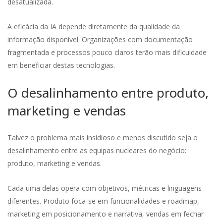
desatualizada.
A eficácia da IA depende diretamente da qualidade da
informação disponível. Organizações com documentação
fragmentada e processos pouco claros terão mais dificuldade
em beneficiar destas tecnologias.
O desalinhamento entre produto,
marketing e vendas
Talvez o problema mais insidioso e menos discutido seja o
desalinhamento entre as equipas nucleares do negócio:
produto, marketing e vendas.
Cada uma delas opera com objetivos, métricas e linguagens
diferentes. Produto foca-se em funcionalidades e roadmap,
marketing em posicionamento e narrativa, vendas em fechar