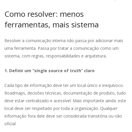
Como resolver: menos
ferramentas, mais sistema
Resolver a comunicação interna não passa por adicionar mais
uma ferramenta. Passa por tratar a comunicação como um
sistema, com regras, responsabilidades e arquitetura.
1. Definir um “single source of truth” claro
Cada tipo de informação deve ter um local único e inequívoco.
Roadmaps, decisões técnicas, documentação de produto, tudo
deve estar centralizado e acessível. Mais importante ainda: este
local deve ser respeitado por toda a organização. Qualquer
informação fora dele deve ser considerada transitória ou não
oficial.