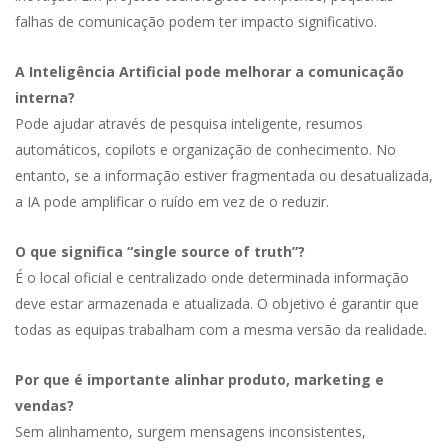
falhas de comunicação podem ter impacto significativo.
A Inteligência Artificial pode melhorar a comunicação
interna?
Pode ajudar através de pesquisa inteligente, resumos
automáticos, copilots e organização de conhecimento. No
entanto, se a informação estiver fragmentada ou desatualizada,
a IA pode amplificar o ruído em vez de o reduzir.
O que significa “single source of truth”?
É o local oficial e centralizado onde determinada informação
deve estar armazenada e atualizada. O objetivo é garantir que
todas as equipas trabalham com a mesma versão da realidade.
Por que é importante alinhar produto, marketing e
vendas?
Sem alinhamento, surgem mensagens inconsistentes,