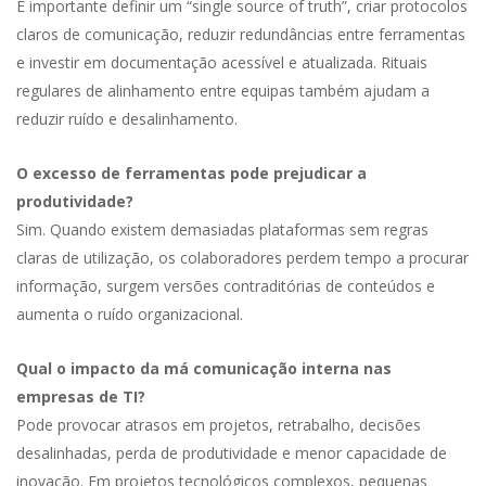
É importante definir um “single source of truth”, criar protocolos
claros de comunicação, reduzir redundâncias entre ferramentas
e investir em documentação acessível e atualizada. Rituais
regulares de alinhamento entre equipas também ajudam a
reduzir ruído e desalinhamento.
O excesso de ferramentas pode prejudicar a
produtividade?
Sim. Quando existem demasiadas plataformas sem regras
claras de utilização, os colaboradores perdem tempo a procurar
informação, surgem versões contraditórias de conteúdos e
aumenta o ruído organizacional.
Qual o impacto da má comunicação interna nas
empresas de TI?
Pode provocar atrasos em projetos, retrabalho, decisões
desalinhadas, perda de produtividade e menor capacidade de
inovação. Em projetos tecnológicos complexos, pequenas