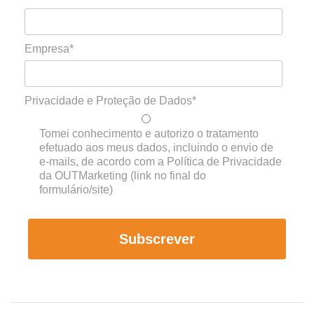
Empresa*
Privacidade e Proteção de Dados*
Tomei conhecimento e autorizo o tratamento
efetuado aos meus dados, incluindo o envio de
e-mails, de acordo com a Política de Privacidade
da OUTMarketing (link no final do
formulário/site)
Subscrever