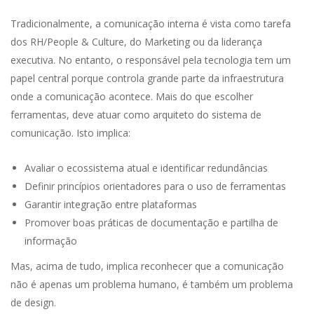
Tradicionalmente, a comunicação interna é vista como tarefa
dos RH/People & Culture, do Marketing ou da liderança
executiva. No entanto, o responsável pela tecnologia tem um
papel central porque controla grande parte da infraestrutura
onde a comunicação acontece. Mais do que escolher
ferramentas, deve atuar como arquiteto do sistema de
comunicação. Isto implica:
Avaliar o ecossistema atual e identificar redundâncias
Definir princípios orientadores para o uso de ferramentas
Garantir integração entre plataformas
Promover boas práticas de documentação e partilha de
informação
Mas, acima de tudo, implica reconhecer que a comunicação
não é apenas um problema humano, é também um problema
de design.