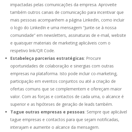
impactadas pelas comunicações da empresa. Aproveite
também outros canais de comunicação para incentivar que
mais pessoas acompanhem a página LinkedIn, como incluir
o logo do LinkedIn e uma mensagem “Junte-se à nossa
comunidade” em newsletters, assinaturas de e-mail, website
e quaisquer materiais de marketing aplicáveis com o
respetivo link/QR Code.
Estabeleça parcerias estratégicas
: Procure
oportunidades de colaboração e sinergias com outras
empresas na plataforma. Isto pode incluir co-marketing,
participação em eventos conjuntos ou até a criação de
ofertas comuns que se complementem e ofereçam maior
valor. Com as forças e contactos de cada uma, o alcance é
superior e as hipóteses de geração de leads também.
Tague outras empresas e pessoas
: Sempre que aplicável
tague empresas e contactos para que sejam notificadas,
interajam e aumente o alcance da mensagem.