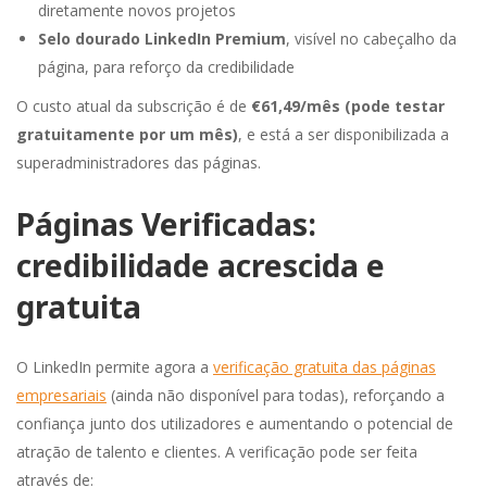
diretamente novos projetos
Selo dourado LinkedIn Premium
, visível no cabeçalho da
página, para reforço da credibilidade
O custo atual da subscrição é de
€61,49/mês (pode testar
gratuitamente por um mês)
, e está a ser disponibilizada a
superadministradores das páginas.
Páginas Verificadas:
credibilidade acrescida e
gratuita
O LinkedIn permite agora a
verificação gratuita das páginas
empresariais
(ainda não disponível para todas), reforçando a
confiança junto dos utilizadores e aumentando o potencial de
atração de talento e clientes. A verificação pode ser feita
através de: