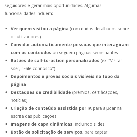
seguidores e gerar mais oportunidades. Algumas
funcionalidades incluem:
Ver quem visitou a página
(com dados detalhados sobre
os utilizadores)
Convidar automaticamente pessoas que interagiram
com os conteúdos
ou seguem páginas semelhantes
Botões de call-to-action personalizados
(ex: “Visitar
site”, “Fale connosco”)
Depoimentos e provas sociais visíveis no topo da
página
Destaques de credibilidade
(prémios, certificações,
notícias)
Criação de conteúdo assistida por IA
para ajudar na
escrita das publicações
Imagens de capa dinâmicas
, incluindo slides
Botão de solicitação de serviços
, para captar