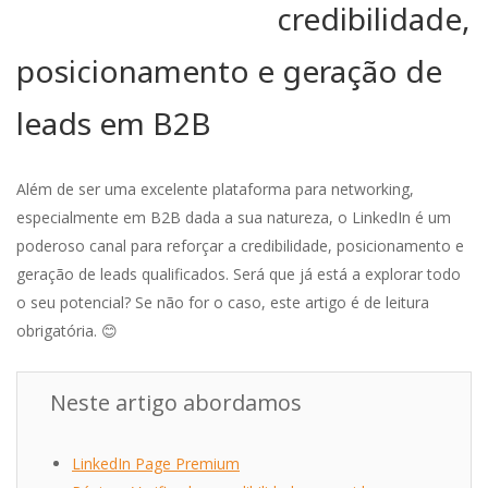
credibilidade,
posicionamento e geração de
leads em B2B
Além de ser uma excelente plataforma para networking,
especialmente em B2B dada a sua natureza, o LinkedIn é um
poderoso canal para reforçar a credibilidade, posicionamento e
geração de leads qualificados. Será que já está a explorar todo
o seu potencial? Se não for o caso, este artigo é de leitura
obrigatória. 😊
Neste artigo abordamos
LinkedIn Page Premium