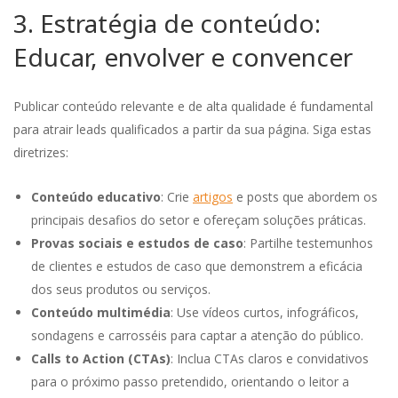
3. Estratégia de conteúdo:
Educar, envolver e convencer
Publicar conteúdo relevante e de alta qualidade é fundamental
para atrair leads qualificados a partir da sua página. Siga estas
diretrizes:
Conteúdo educativo
: Crie
artigos
e posts que abordem os
principais desafios do setor e ofereçam soluções práticas.
Provas sociais e estudos de caso
: Partilhe testemunhos
de clientes e estudos de caso que demonstrem a eficácia
dos seus produtos ou serviços.
Conteúdo multimédia
: Use vídeos curtos, infográficos,
sondagens e carrosséis para captar a atenção do público.
Calls to Action (CTAs)
: Inclua CTAs claros e convidativos
para o próximo passo pretendido, orientando o leitor a