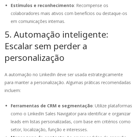
Estímulos e reconhecimento
: Recompense os
colaboradores mais ativos com benefícios ou destaque-os
em comunicações internas.
5. Automação inteligente:
Escalar sem perder a
personalização
A automação no LinkedIn deve ser usada estrategicamente
para manter a personalização. Algumas práticas recomendadas
incluem:
Ferramentas de CRM e segmentação
: Utilize plataformas
como o LinkedIn Sales Navigator para identificar e organizar
leads em listas personalizadas, com base em critérios como
setor, localização, função e interesses.