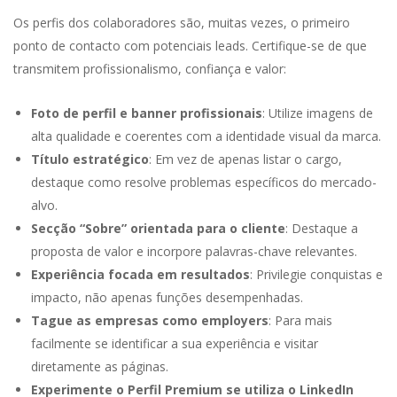
Os perfis dos colaboradores são, muitas vezes, o primeiro
ponto de contacto com potenciais leads. Certifique-se de que
transmitem profissionalismo, confiança e valor:
Foto de perfil e banner profissionais
: Utilize imagens de
alta qualidade e coerentes com a identidade visual da marca.
Título estratégico
: Em vez de apenas listar o cargo,
destaque como resolve problemas específicos do mercado-
alvo.
Secção “Sobre” orientada para o cliente
: Destaque a
proposta de valor e incorpore palavras-chave relevantes.
Experiência focada em resultados
: Privilegie conquistas e
impacto, não apenas funções desempenhadas.
Tague as empresas como employers
: Para mais
facilmente se identificar a sua experiência e visitar
diretamente as páginas.
Experimente o Perfil Premium se utiliza o LinkedIn