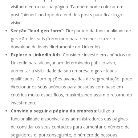
visitante entra na sua página. Também pode colocar um
post “pinned” no topo do feed dos posts para ficar logo
visível.
Secção “lead gen form”
: Tire partido da funcionalidade de
geração de leads (formulário para recolher e fazer o
download de leads diretamente no LinkedIn).
Explore o LinkedIn Ads
: Considere investir em anúncios no
LinkedIn para alcançar um determinado público-alvo,
aumentar a visibilidade da sua empresa e gerar leads
qualificados. Com opções avançadas de segmentação, pode
direcionar os seus anúncios para pessoas com base em
critérios muito específicos, maximizando assim o retorno do
investimento.
Convide a seguir a página da empresa
: Utilize a
funcionalidade disponível aos administradores das páginas
de convidar os seus contactos para aumentar o número de
seguidores e, por conseguinte, o número de pessoas