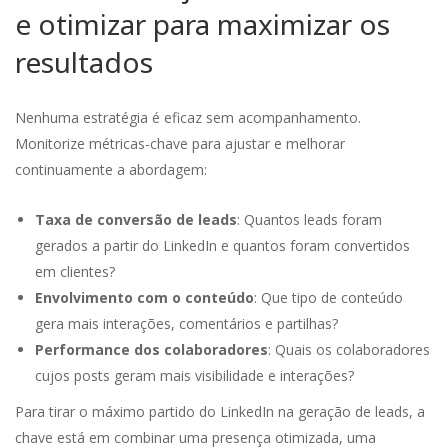
e otimizar para maximizar os
resultados
Nenhuma estratégia é eficaz sem acompanhamento.
Monitorize métricas-chave para ajustar e melhorar
continuamente a abordagem:
Taxa de conversão de leads
: Quantos leads foram
gerados a partir do LinkedIn e quantos foram convertidos
em clientes?
Envolvimento com o conteúdo
: Que tipo de conteúdo
gera mais interações, comentários e partilhas?
Performance dos colaboradores
: Quais os colaboradores
cujos posts geram mais visibilidade e interações?
Para tirar o máximo partido do LinkedIn na geração de leads, a
chave está em combinar uma presença otimizada, uma