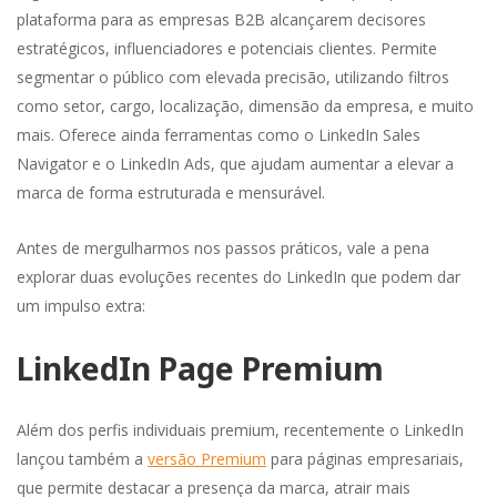
plataforma para as empresas B2B alcançarem decisores
estratégicos, influenciadores e potenciais clientes. Permite
segmentar o público com elevada precisão, utilizando filtros
como setor, cargo, localização, dimensão da empresa, e muito
mais. Oferece ainda ferramentas como o LinkedIn Sales
Navigator e o LinkedIn Ads, que ajudam aumentar a elevar a
marca de forma estruturada e mensurável.
Antes de mergulharmos nos passos práticos, vale a pena
explorar duas evoluções recentes do LinkedIn que podem dar
um impulso extra:
LinkedIn Page Premium
Além dos perfis individuais premium, recentemente o LinkedIn
lançou também a
versão Premium
para páginas empresariais,
que permite destacar a presença da marca, atrair mais