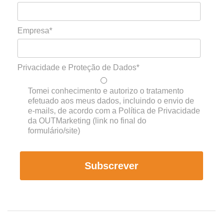
Empresa*
Privacidade e Proteção de Dados*
Tomei conhecimento e autorizo o tratamento
efetuado aos meus dados, incluindo o envio de
e-mails, de acordo com a Política de Privacidade
da OUTMarketing (link no final do
formulário/site)
Subscrever