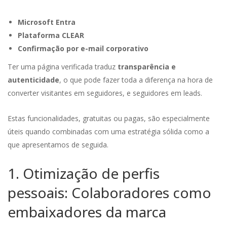
Microsoft Entra
Plataforma CLEAR
Confirmação por e-mail corporativo
Ter uma página verificada traduz
transparência e
autenticidade
, o que pode fazer toda a diferença na hora de
converter visitantes em seguidores, e seguidores em leads.
Estas funcionalidades, gratuitas ou pagas, são especialmente
úteis quando combinadas com uma estratégia sólida como a
que apresentamos de seguida.
1. Otimização de perfis
pessoais: Colaboradores como
embaixadores da marca