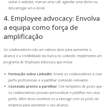
visitar o website, marcar uma call, agendar uma demo ou
descarregar um e-book.
4. Employee advocacy: Envolva
a equipa como força de
amplificação
Os colaboradores são um valioso ativo para aumentar o
alcance e a credibilidade da marca no LinkedIn. Implemente um
programa de Employee Advocacy que inclua:
Formação sobre LinkedIn
: Ensine os colaboradores a criar
perfis profissionais e a partilhar conteúdo relevante.
Conteúdo pronto a partilhar
: Crie templates de posts que
os colaboradores possam personalizar e partilhar nos seus
perfis. Além disso incentive-os a interagir com os posts da
empresa para aumentar o seu alcance.