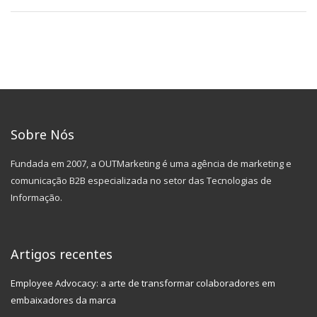
Sobre Nós
Fundada em 2007, a OUTMarketing é uma agência de marketing e
comunicação B2B especializada no setor das Tecnologias de
Informação.
Artigos recentes
Employee Advocacy: a arte de transformar colaboradores em
embaixadores da marca