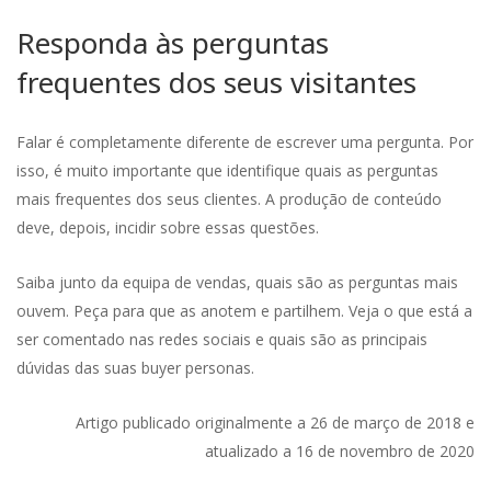
Responda às perguntas
frequentes dos seus visitantes
Falar é completamente diferente de escrever uma pergunta. Por
isso, é muito importante que identifique quais as perguntas
mais frequentes dos seus clientes. A produção de conteúdo
deve, depois, incidir sobre essas questões.
Saiba junto da equipa de vendas, quais são as perguntas mais
ouvem. Peça para que as anotem e partilhem. Veja o que está a
ser comentado nas redes sociais e quais são as principais
dúvidas das suas buyer personas.
Artigo publicado originalmente a 26 de março de 2018 e
atualizado a 16 de novembro de 2020