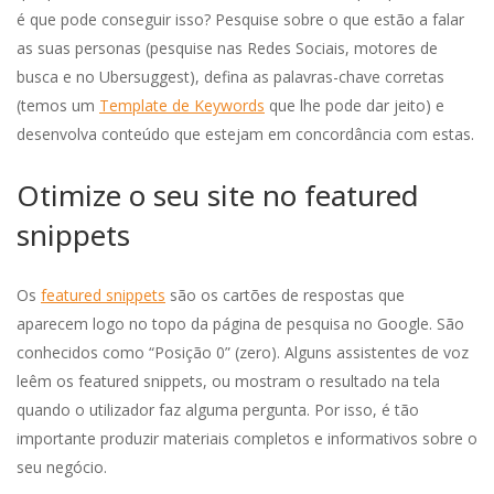
é que pode conseguir isso? Pesquise sobre o que estão a falar
as suas personas (pesquise nas Redes Sociais, motores de
busca e no Ubersuggest), defina as palavras-chave corretas
(temos um
Template de Keywords
que lhe pode dar jeito) e
desenvolva conteúdo que estejam em concordância com estas.
Otimize o seu site no featured
snippets
Os
featured snippets
são os cartões de respostas que
aparecem logo no topo da página de pesquisa no Google. São
conhecidos como “Posição 0” (zero). Alguns assistentes de voz
leêm os featured snippets, ou mostram o resultado na tela
quando o utilizador faz alguma pergunta. Por isso, é tão
importante produzir materiais completos e informativos sobre o
seu negócio.