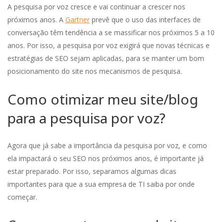
A pesquisa por voz cresce e vai continuar a crescer nos
próximos anos. A
Gartner
prevê que o uso das interfaces de
conversação têm tendência a se massificar nos próximos 5 a 10
anos. Por isso, a pesquisa por voz exigirá que novas técnicas e
estratégias de SEO sejam aplicadas, para se manter um bom
posicionamento do site nos mecanismos de pesquisa.
Como otimizar meu site/blog
para a pesquisa por voz?
Agora que já sabe a importância da pesquisa por voz, e como
ela impactará o seu SEO nos próximos anos, é importante já
estar preparado. Por isso, separamos algumas dicas
importantes para que a sua empresa de TI saiba por onde
começar.