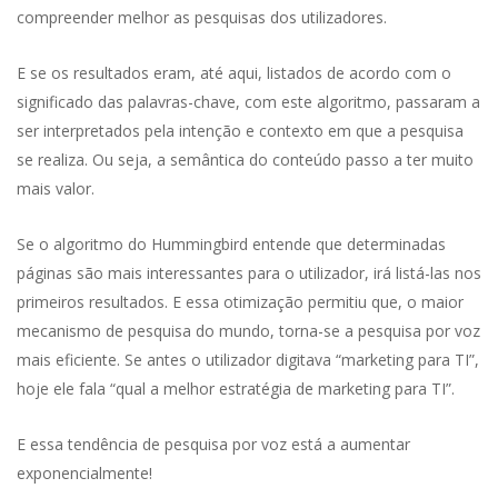
compreender melhor as pesquisas dos utilizadores.
E se os resultados eram, até aqui, listados de acordo com o
significado das palavras-chave, com este algoritmo, passaram a
ser interpretados pela intenção e contexto em que a pesquisa
se realiza. Ou seja, a semântica do conteúdo passo a ter muito
mais valor.
Se o algoritmo do Hummingbird entende que determinadas
páginas são mais interessantes para o utilizador, irá listá-las nos
primeiros resultados. E essa otimização permitiu que, o maior
mecanismo de pesquisa do mundo, torna-se a pesquisa por voz
mais eficiente. Se antes o utilizador digitava “marketing para TI”,
hoje ele fala “qual a melhor estratégia de marketing para TI”.
E essa tendência de pesquisa por voz está a aumentar
exponencialmente!