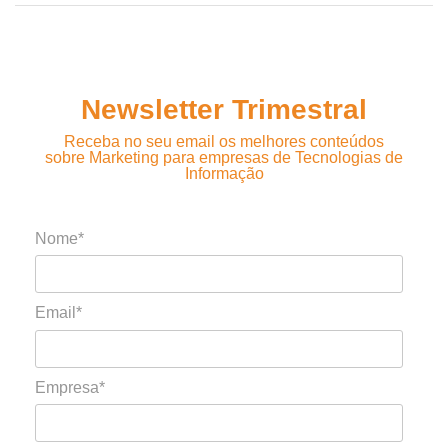
Newsletter Trimestral
Receba no seu email os melhores conteúdos
sobre Marketing para empresas de Tecnologias de
Informação
Nome*
Email*
Empresa*