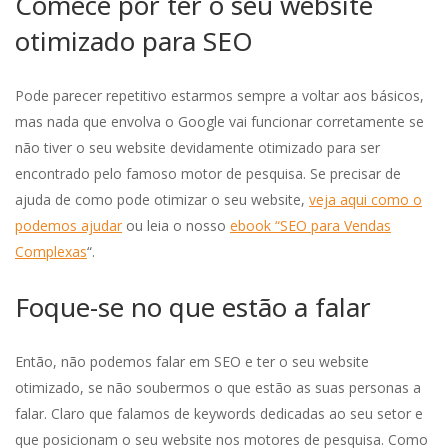
Comece por ter o seu website
otimizado para SEO
Pode parecer repetitivo estarmos sempre a voltar aos básicos,
mas nada que envolva o Google vai funcionar corretamente se
não tiver o seu website devidamente otimizado para ser
encontrado pelo famoso motor de pesquisa. Se precisar de
ajuda de como pode otimizar o seu website,
veja aqui como o
podemos ajudar
ou leia o nosso
ebook “SEO para Vendas
Complexas
“.
Foque-se no que estão a falar
Então, não podemos falar em SEO e ter o seu website
otimizado, se não soubermos o que estão as suas personas a
falar. Claro que falamos de keywords dedicadas ao seu setor e
que posicionam o seu website nos motores de pesquisa. Como