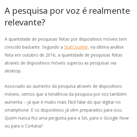
A pesquisa por voz é realmente
relevante?
A quantidade de pesquisas feitas por dispositivos móveis tem
crescido bastante. Segundo a
StatCounter,
na última análise
feita em outubro de 2016, a quantidade de pesquisas feitas
através de dispositivos móveis superou as pesquisas via
desktop.
Associado ao aumento da pesquisa através de dispositivos
móveis, vemos que a tendência da pesquisa por voz também
aumenta – já que é muito mais fácil falar do que digitar no
smartphone. E os dispositivos já vêm preparados para isso.
Quem nunca fez uma pergunta para a Siri, para o Google Now
ou para o Cortana?