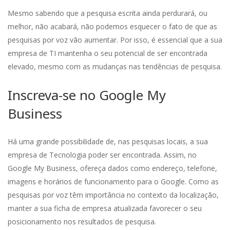
Mesmo sabendo que a pesquisa escrita ainda perdurará, ou
melhor, não acabará, não podemos esquecer o fato de que as
pesquisas por voz vão aumentar. Por isso, é essencial que a sua
empresa de TI mantenha o seu potencial de ser encontrada
elevado, mesmo com as mudanças nas tendências de pesquisa.
Inscreva-se no Google My
Business
Há uma grande possibilidade de, nas pesquisas locais, a sua
empresa de Tecnologia poder ser encontrada. Assim, no
Google My Business, ofereça dados como endereço, telefone,
imagens e horários de funcionamento para o Google. Como as
pesquisas por voz têm importância no contexto da localização,
manter a sua ficha de empresa atualizada favorecer o seu
posicionamento nos resultados de pesquisa.