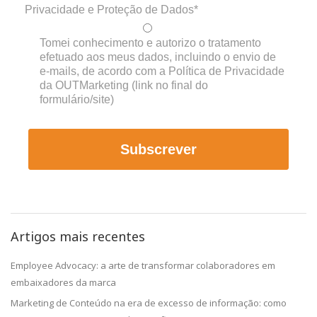
Privacidade e Proteção de Dados*
Tomei conhecimento e autorizo o tratamento
efetuado aos meus dados, incluindo o envio de
e-mails, de acordo com a Política de Privacidade
da OUTMarketing (link no final do
formulário/site)
Subscrever
Artigos mais recentes
Employee Advocacy: a arte de transformar colaboradores em
embaixadores da marca
Marketing de Conteúdo na era de excesso de informação: como