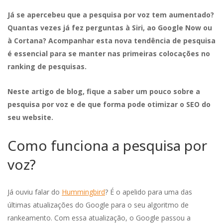
Já se apercebeu que a pesquisa por voz tem aumentado?
Quantas vezes já fez perguntas à Siri, ao Google Now ou
à Cortana?
Acompanhar esta nova tendência de pesquisa
é essencial para se manter nas primeiras colocações no
ranking de pesquisas.
Neste artigo de blog, fique a saber um pouco sobre a
pesquisa por voz e de que forma pode otimizar o SEO do
seu website.
Como funciona a pesquisa por
voz?
Já ouviu falar do
Hummingbird
? É o apelido para uma das
últimas atualizações do Google para o seu algoritmo de
rankeamento. Com essa atualização, o Google passou a