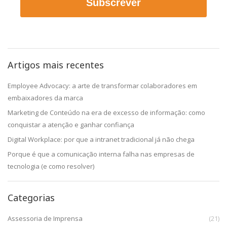
Subscrever
Artigos mais recentes
Employee Advocacy: a arte de transformar colaboradores em
embaixadores da marca
Marketing de Conteúdo na era de excesso de informação: como
conquistar a atenção e ganhar confiança
Digital Workplace: por que a intranet tradicional já não chega
Porque é que a comunicação interna falha nas empresas de
tecnologia (e como resolver)
Categorias
Assessoria de Imprensa
(21)