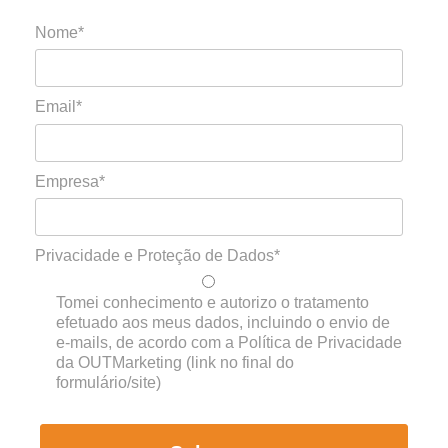
Nome*
Email*
Empresa*
Privacidade e Proteção de Dados*
Tomei conhecimento e autorizo o tratamento
efetuado aos meus dados, incluindo o envio de
e-mails, de acordo com a Política de Privacidade
da OUTMarketing (link no final do
formulário/site)