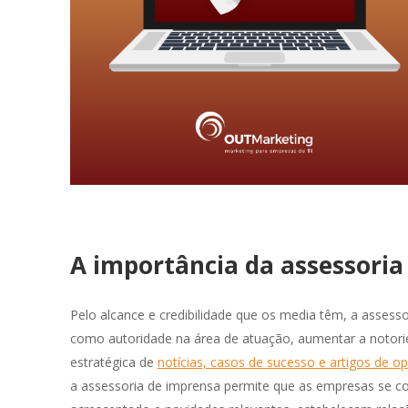
A importância da assessoria
Pelo alcance e credibilidade que os media têm, a asses
como autoridade na área de atuação, aumentar a notor
estratégica de
notícias, casos de sucesso e artigos de op
a assessoria de imprensa permite que as empresas se c