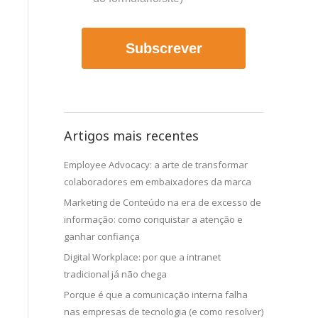
Subscrever
Artigos mais recentes
Employee Advocacy: a arte de transformar
colaboradores em embaixadores da marca
Marketing de Conteúdo na era de excesso de
informação: como conquistar a atenção e
ganhar confiança
Digital Workplace: por que a intranet
tradicional já não chega
Porque é que a comunicação interna falha
nas empresas de tecnologia (e como resolver)