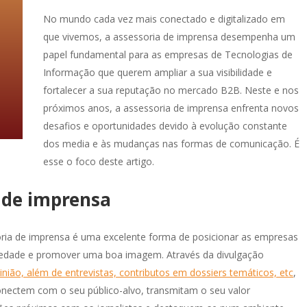
No mundo cada vez mais conectado e digitalizado em
que vivemos, a assessoria de imprensa desempenha um
papel fundamental para as empresas de Tecnologias de
Informação que querem ampliar a sua visibilidade e
fortalecer a sua reputação no mercado B2B. Neste e nos
próximos anos, a assessoria de imprensa enfrenta novos
desafios e oportunidades devido à evolução constante
dos media e às mudanças nas formas de comunicação. É
esse o foco deste artigo.
 de imprensa
soria de imprensa é uma excelente forma de posicionar as empresas
iedade e promover uma boa imagem. Através da divulgação
inião, além de entrevistas, contributos em dossiers temáticos, etc
,
onectem com o seu público-alvo, transmitam o seu valor