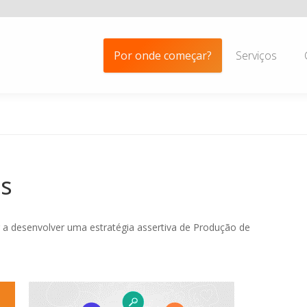
Por onde começar?
Serviços
s
r a desenvolver uma estratégia assertiva de Produção de