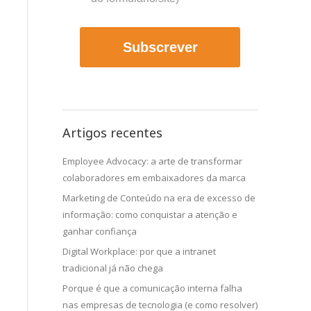
Subscrever
Artigos recentes
Employee Advocacy: a arte de transformar
colaboradores em embaixadores da marca
Marketing de Conteúdo na era de excesso de
informação: como conquistar a atenção e
ganhar confiança
Digital Workplace: por que a intranet
tradicional já não chega
Porque é que a comunicação interna falha
nas empresas de tecnologia (e como resolver)