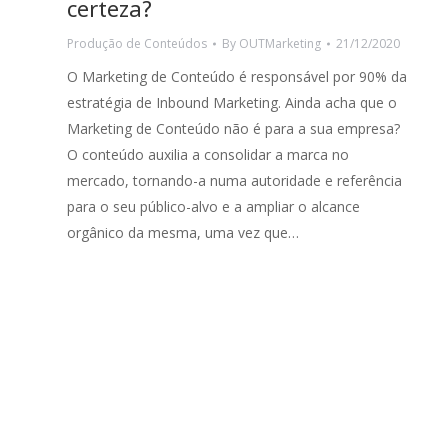
certeza?
Produção de Conteúdos
By
OUTMarketing
21/12/2020
O Marketing de Conteúdo é responsável por 90% da
estratégia de Inbound Marketing. Ainda acha que o
Marketing de Conteúdo não é para a sua empresa?
O conteúdo auxilia a consolidar a marca no
mercado, tornando-a numa autoridade e referência
para o seu público-alvo e a ampliar o alcance
orgânico da mesma, uma vez que…