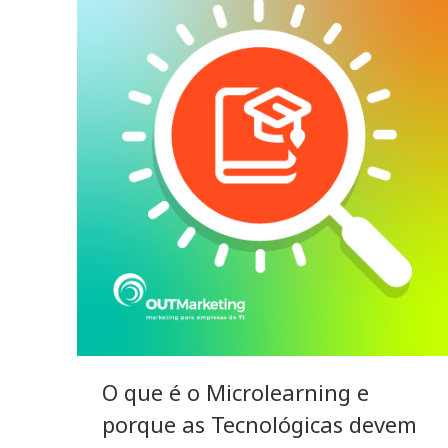
O que é o Microlearning e
porque as Tecnológicas devem