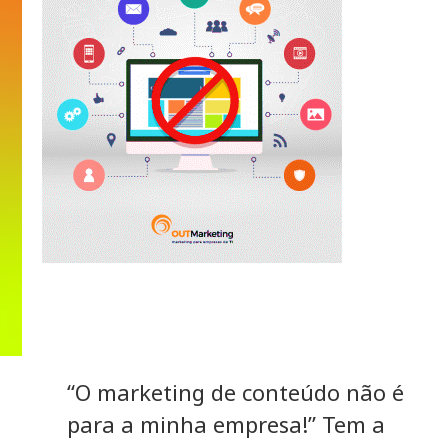
“O marketing de conteúdo não é
para a minha empresa!” Tem a